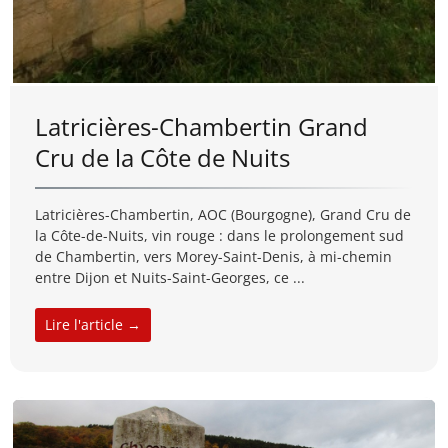
Latricières-Chambertin Grand
Cru de la Côte de Nuits
Latricières-Chambertin, AOC (Bourgogne), Grand Cru de
la Côte-de-Nuits, vin rouge : dans le prolongement sud
de Chambertin, vers Morey-Saint-Denis, à mi-chemin
entre Dijon et Nuits-Saint-Georges, ce ...
Lire l'article →