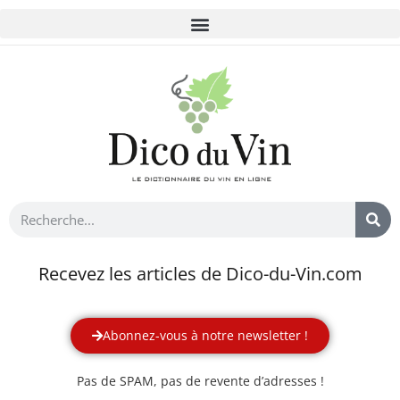
Recevez les articles de Dico-du-Vin.com
Abonnez-vous à notre newsletter !
Pas de SPAM, pas de revente d’adresses !