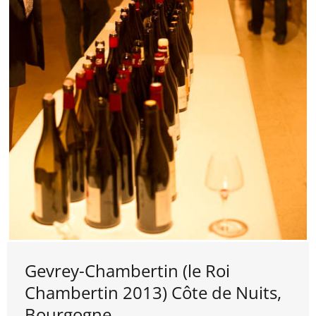
Gevrey-Chambertin (le Roi
Chambertin 2013) Côte de Nuits,
Bourgogne