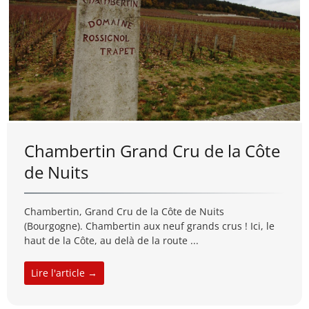
Chambertin Grand Cru de la Côte
de Nuits
Chambertin, Grand Cru de la Côte de Nuits
(Bourgogne). Chambertin aux neuf grands crus ! Ici, le
haut de la Côte, au delà de la route ...
Lire l'article →