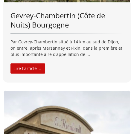
Gevrey-Chambertin (Côte de
Nuits) Bourgogne
Par Gevrey-Chambertin situé à 14 km au sud de Dijon,
on entre, après Marsannay et Fixin, dans la première et
plus importante aire d’appellation de ...
Lire l'article →