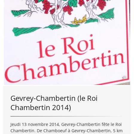
Gevrey-Chambertin (le Roi
Chambertin 2014)
Jeudi 13 novembre 2014, Gevrey-Chambertin fête le Roi
Chambertin. De Chamboeuf à Gevrey-Chambertin, 5 km