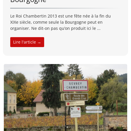
Le Roi Chambertin 2013 est une fête née à la fin du
XIXe siècle, comme seule la Bourgogne peut en
organiser. Ne dit-on pas qu’on produit ici le ...
Lire l'article →