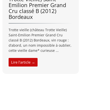
Emilion Premier Grand
Cru classé B (2012)
Bordeaux
Trotte vieille (château Trotte Vieille)
Saint-Emilion Premier Grand Cru
classé B (2012) Bordeaux, vin rouge :
d’abord, un nom impossible à oublier,
cette vieille dame* curieuse ...
Lire l'article →