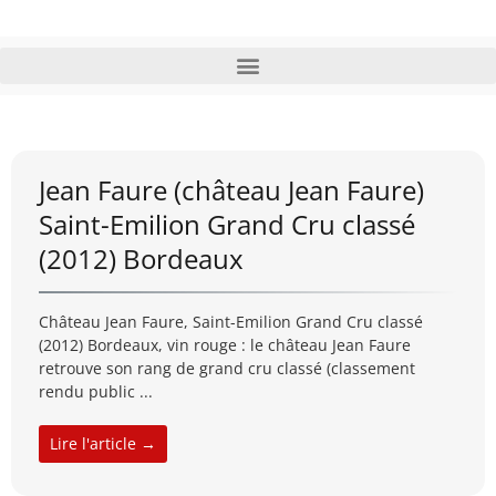
Jean Faure (château Jean Faure)
Saint-Emilion Grand Cru classé
(2012) Bordeaux
Château Jean Faure, Saint-Emilion Grand Cru classé
(2012) Bordeaux, vin rouge : le château Jean Faure
retrouve son rang de grand cru classé (classement
rendu public ...
Lire l'article →