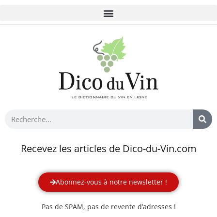
Recevez les articles de Dico-du-Vin.com
Abonnez-vous à notre newsletter !
Pas de SPAM, pas de revente d’adresses !