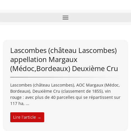
Lascombes (château Lascombes)
appellation Margaux
(Médoc,Bordeaux) Deuxième Cru
Lascombes (château Lascombes), AOC Margaux (Médoc,
Bordeaux), Deuxième Cru (classement de 1855), vin
rouge : avec plus de 40 parcelles qui se répartissent sur
117 ha, ...
Lire l'article →