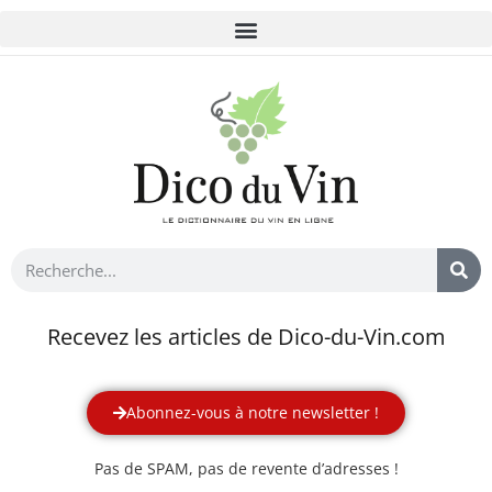
Recevez les articles de Dico-du-Vin.com
Abonnez-vous à notre newsletter !
Pas de SPAM, pas de revente d’adresses !