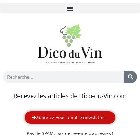
Recevez les articles de Dico-du-Vin.com
Abonnez-vous à notre newsletter !
Pas de SPAM, pas de revente d’adresses !