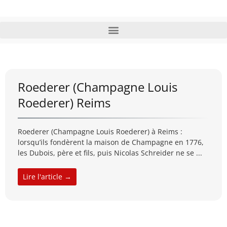
Roederer (Champagne Louis
Roederer) Reims
Roederer (Champagne Louis Roederer) à Reims :
lorsqu’ils fondèrent la maison de Champagne en 1776,
les Dubois, père et fils, puis Nicolas Schreider ne se ...
Lire l'article →