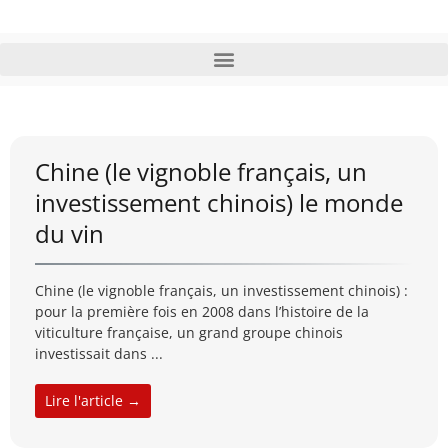
Chine (le vignoble français, un
investissement chinois) le monde
du vin
Chine (le vignoble français, un investissement chinois) :
pour la première fois en 2008 dans l’histoire de la
viticulture française, un grand groupe chinois
investissait dans ...
Lire l'article →