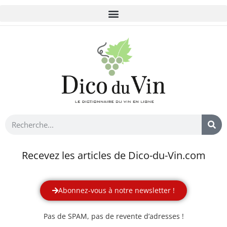
Recevez les articles de Dico-du-Vin.com
Abonnez-vous à notre newsletter !
Pas de SPAM, pas de revente d’adresses !