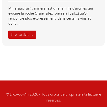
Minéraux (vin) : minéral est une famille d’arômes qui
évoque la roche (craie, silex, pierre à fusil…) qu’on
rencontre plus expressément dans certains vins et
dont ...
Lire l'article →
© Dico-du-Vin 2026 - Tous droits de propriété intellectuelle
réservés.