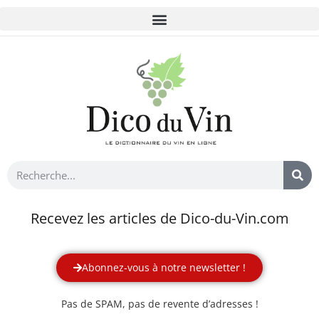
Recevez les articles de Dico-du-Vin.com
Abonnez-vous à notre newsletter !
Pas de SPAM, pas de revente d’adresses !