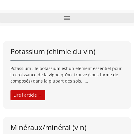
Potassium (chimie du vin)
Potassium : le potassium est un élément essentiel pour
la croissance de la vigne qu’on trouve (sous forme de
composés) dans la plupart des sols. ...
Lire l'article →
Minéraux/minéral (vin)