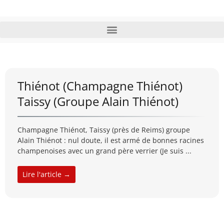
Thiénot (Champagne Thiénot)
Taissy (Groupe Alain Thiénot)
Champagne Thiénot, Taissy (près de Reims) groupe
Alain Thiénot : nul doute, il est armé de bonnes racines
champenoises avec un grand père verrier (Je suis ...
Lire l'article →