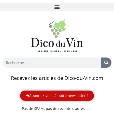
Recevez les articles de Dico-du-Vin.com
Abonnez-vous à notre newsletter !
Pas de SPAM, pas de revente d’adresses !