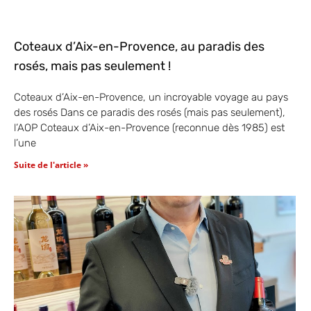
Coteaux d’Aix-en-Provence, au paradis des
rosés, mais pas seulement !
Coteaux d’Aix-en-Provence, un incroyable voyage au pays
des rosés Dans ce paradis des rosés (mais pas seulement),
l’AOP Coteaux d’Aix-en-Provence (reconnue dès 1985) est
l’une
Suite de l'article »