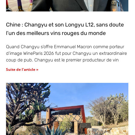
Chine : Changyu et son Longyu L12, sans doute
l’un des meilleurs vins rouges du monde
Quand Changyu s’offre Emmanuel Macron comme porteur
d’image WineParis 2026 fut pour Changyu un extraordinaire
coup de pub. Changyu est le premier producteur de vin
Suite de l'article »