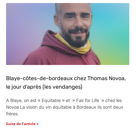
Blaye-côtes-de-bordeaux chez Thomas Novoa,
le jour d’après (les vendanges)
A Blaye, on est « Equitable » et » Fair for Life » chez les
Novoa La vision du vin équitable à Bordeaux Ils sont deux
frères.
Suite de l'article »