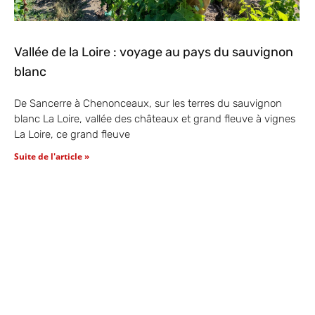
Vallée de la Loire : voyage au pays du sauvignon
blanc
De Sancerre à Chenonceaux, sur les terres du sauvignon
blanc La Loire, vallée des châteaux et grand fleuve à vignes
La Loire, ce grand fleuve
Suite de l'article »