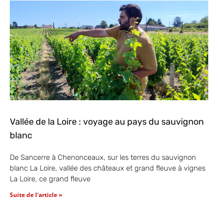
Vallée de la Loire : voyage au pays du sauvignon
blanc
De Sancerre à Chenonceaux, sur les terres du sauvignon
blanc La Loire, vallée des châteaux et grand fleuve à vignes
La Loire, ce grand fleuve
Suite de l'article »