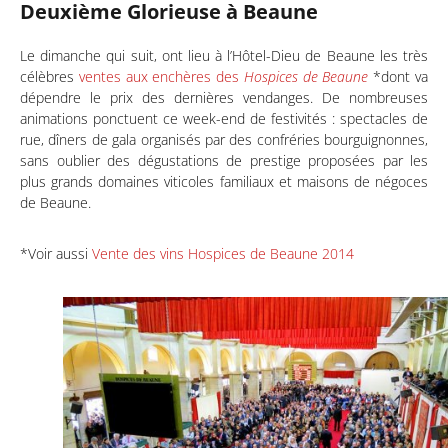
Deuxième Glorieuse à Beaune
Le dimanche qui suit, ont lieu à l’Hôtel-Dieu de Beaune les très
célèbres
ventes aux enchères des
Hospices de Beaune
*dont va
dépendre le prix des dernières vendanges. De nombreuses
animations ponctuent ce week-end de festivités : spectacles de
rue, dîners de gala organisés par des confréries bourguignonnes,
sans oublier des dégustations de prestige proposées par les
plus grands domaines viticoles familiaux et maisons de négoces
de Beaune.
*Voir aussi
Vente des vins Hospices de Beaune 2014