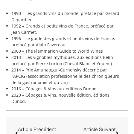
1990 – Les grands vins du monde, préfacé par Gérard
Depardieu.
1992 – Grands et petits vins de France, préfacé par
Jean Carmet.
1996 – Le guide des grands et petits vins de France,
préfacé par Alain Favereau.
2000 – The Flammarion Guide to World Wines
2013 – Les vignobles mythiques, aux éditions Belin
préfacé par Pierre Lurton (Cheval Blanc et Yquem).
2014 – Prix Amunategui-Curnonsky décerné par
l’APCIG (association professionnelle des chroniqueurs
de la gastronomie et du vin).
2016 – Cépages & Vins aux éditions Dunod.
2020 – Cépages & Vins, nouvelle édition, éditions
Dunod.
Article Précédent
Article Suivant