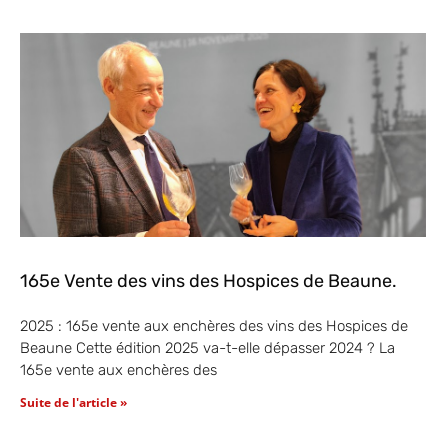
165e Vente des vins des Hospices de Beaune.
2025 : 165e vente aux enchères des vins des Hospices de
Beaune Cette édition 2025 va-t-elle dépasser 2024 ? La
165e vente aux enchères des
Suite de l'article »