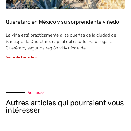
Querétaro en México y su sorprendente viñedo
La viña está prácticamente a las puertas de la ciudad de
Santiago de Querétaro, capital del estado. Para llegar a
Querétaro, segunda región vitivinícola de
Suite de l'article »
Voir aussi
Autres articles qui pourraient vous
intéresser