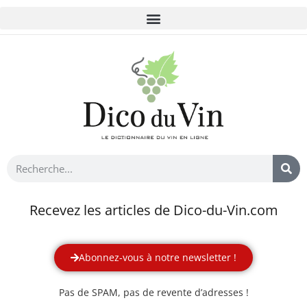
Recevez les articles de Dico-du-Vin.com
Abonnez-vous à notre newsletter !
Pas de SPAM, pas de revente d’adresses !