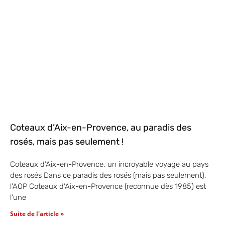
Coteaux d’Aix-en-Provence, au paradis des
rosés, mais pas seulement !
Coteaux d’Aix-en-Provence, un incroyable voyage au pays
des rosés Dans ce paradis des rosés (mais pas seulement),
l’AOP Coteaux d’Aix-en-Provence (reconnue dès 1985) est
l’une
Suite de l'article »