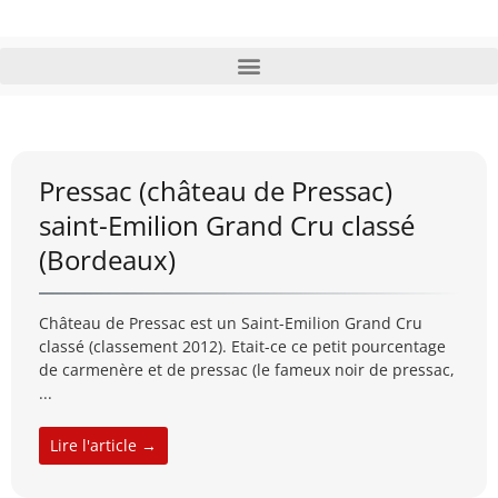
Pressac (château de Pressac)
saint-Emilion Grand Cru classé
(Bordeaux)
Château de Pressac est un Saint-Emilion Grand Cru
classé (classement 2012). Etait-ce ce petit pourcentage
de carmenère et de pressac (le fameux noir de pressac,
...
Lire l'article →