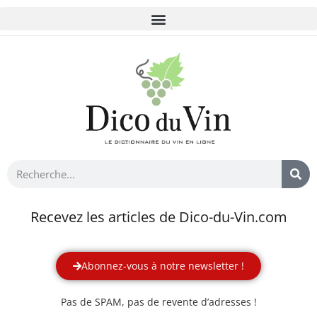
Recevez les articles de Dico-du-Vin.com
Abonnez-vous à notre newsletter !
Pas de SPAM, pas de revente d’adresses !