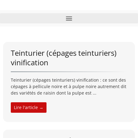
Teinturier (cépages teinturiers)
vinification
Teinturier (cépages teinturiers) vinification : ce sont des
cépages à pellicule noire et à pulpe noire autrement dit
des variétés de raisin dont la pulpe est ...
Lire l'article →