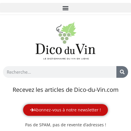
Recevez les articles de Dico-du-Vin.com
Abonnez-vous à notre newsletter !
Pas de SPAM, pas de revente d’adresses !