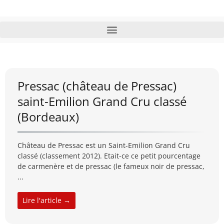
Pressac (château de Pressac)
saint-Emilion Grand Cru classé
(Bordeaux)
Château de Pressac est un Saint-Emilion Grand Cru
classé (classement 2012). Etait-ce ce petit pourcentage
de carmenère et de pressac (le fameux noir de pressac,
...
Lire l'article →