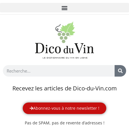
Recevez les articles de Dico-du-Vin.com
Abonnez-vous à notre newsletter !
Pas de SPAM, pas de revente d’adresses !