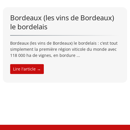
Bordeaux (les vins de Bordeaux)
le bordelais
Bordeaux (les vins de Bordeaux) le bordelais : c’est tout
simplement la première région viticole du monde avec
118 000 ha de vignes, en bordure ...
Lire l'article →