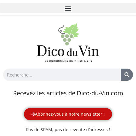
Recevez les articles de Dico-du-Vin.com
Abonnez-vous à notre newsletter !
Pas de SPAM, pas de revente d’adresses !