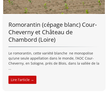
Romorantin (cépage blanc) Cour-
Cheverny et Château de
Chambord (Loire)
Le romorantin, cette variété blanche ne monopolise
qu’une seule appellation dans le monde, l’AOC Cour-
Cheverny, en Sologne, près de Blois, dans la vallée de la
...
Lire l'article →