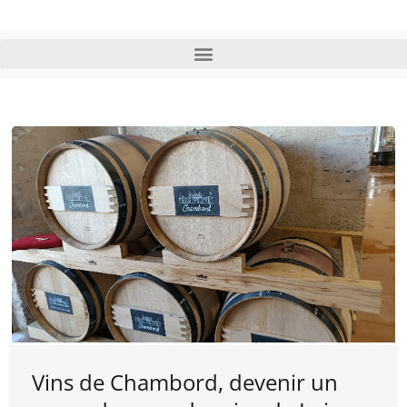
Vins de Chambord, devenir un