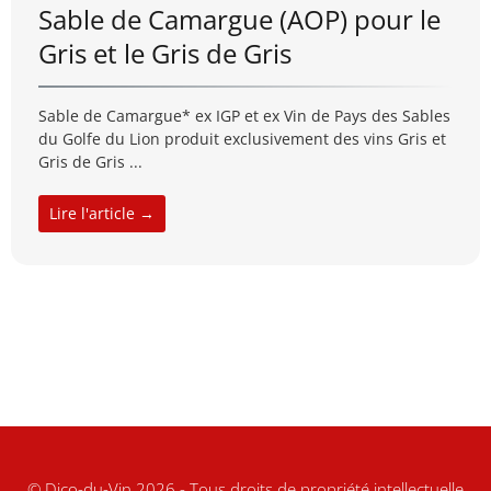
Sable de Camargue (AOP) pour le
Gris et le Gris de Gris
Sable de Camargue* ex IGP et ex Vin de Pays des Sables
du Golfe du Lion produit exclusivement des vins Gris et
Gris de Gris ...
Lire l'article →
© Dico-du-Vin 2026 - Tous droits de propriété intellectuelle