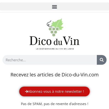
Recevez les articles de Dico-du-Vin.com
Abonnez-vous à notre newsletter !
Pas de SPAM, pas de revente d’adresses !