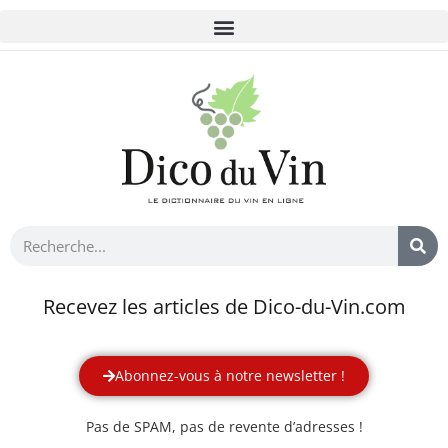
Recevez les articles de Dico-du-Vin.com
Abonnez-vous à notre newsletter !
Pas de SPAM, pas de revente d’adresses !