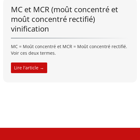
MC et MCR (moût concentré et
moût concentré rectifié)
vinification
MC = Moût concentré et MCR = Moût concentré rectifié.
Voir ces deux termes.
Lire l'article →