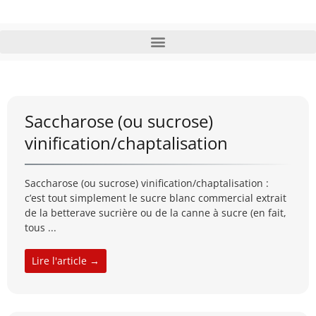
Saccharose (ou sucrose)
vinification/chaptalisation
Saccharose (ou sucrose) vinification/chaptalisation :
c’est tout simplement le sucre blanc commercial extrait
de la betterave sucrière ou de la canne à sucre (en fait,
tous ...
Lire l'article →