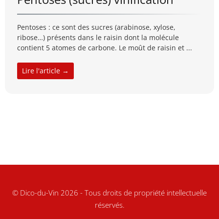
Pentoses : ce sont des sucres (arabinose, xylose,
ribose…) présents dans le raisin dont la molécule
contient 5 atomes de carbone. Le moût de raisin et ...
Lire l'article →
© Dico-du-Vin 2026 - Tous droits de propriété intellectuelle
réservés.