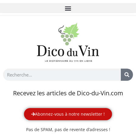
Recevez les articles de Dico-du-Vin.com
Abonnez-vous à notre newsletter !
Pas de SPAM, pas de revente d’adresses !