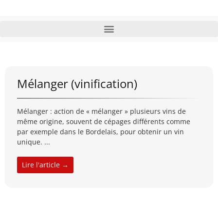
Mélanger (vinification)
Mélanger : action de « mélanger » plusieurs vins de
même origine, souvent de cépages différents comme
par exemple dans le Bordelais, pour obtenir un vin
unique. ...
Lire l'article →