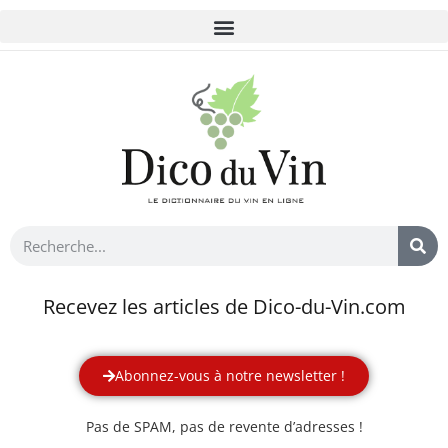
Recevez les articles de Dico-du-Vin.com
Abonnez-vous à notre newsletter !
Pas de SPAM, pas de revente d’adresses !