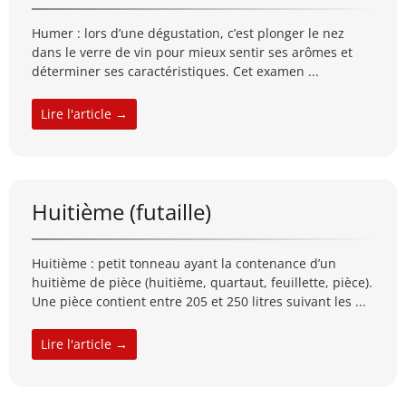
Humer : lors d’une dégustation, c’est plonger le nez
dans le verre de vin pour mieux sentir ses arômes et
déterminer ses caractéristiques. Cet examen ...
Lire l'article →
Huitième (futaille)
Huitième : petit tonneau ayant la contenance d’un
huitième de pièce (huitième, quartaut, feuillette, pièce).
Une pièce contient entre 205 et 250 litres suivant les ...
Lire l'article →