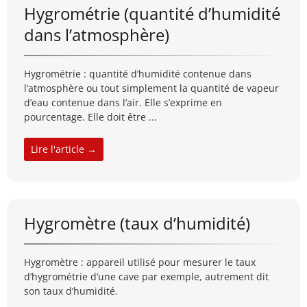
Hygrométrie (quantité d’humidité
dans l’atmosphère)
Hygrométrie : quantité d’humidité contenue dans
l’atmosphère ou tout simplement la quantité de vapeur
d’eau contenue dans l’air. Elle s’exprime en
pourcentage. Elle doit être ...
Lire l'article →
Hygromètre (taux d’humidité)
Hygromètre : appareil utilisé pour mesurer le taux
d’hygrométrie d’une cave par exemple, autrement dit
son taux d’humidité.