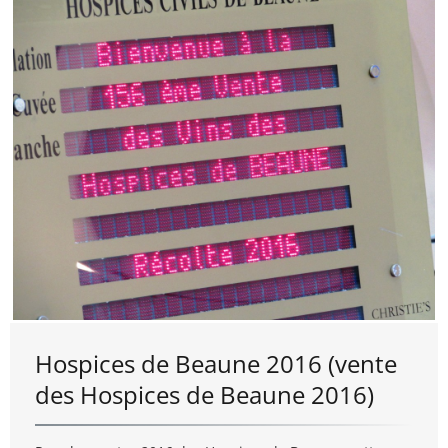
Hospices de Beaune 2016 (vente
des Hospices de Beaune 2016)