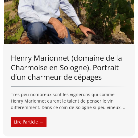
Henry Marionnet (domaine de la
Charmoise en Sologne). Portrait
d’un charmeur de cépages
Très peu nombreux sont les vignerons qui comme
Henry Marionnet eurent le talent de penser le vin
différemment. Dans ce coin de Sologne si peu vineux, ...
Lire l'article →