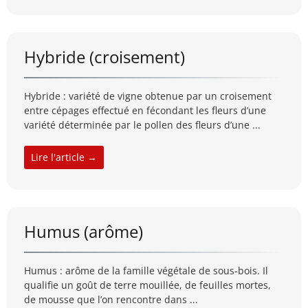
Hybride (croisement)
Hybride : variété de vigne obtenue par un croisement
entre cépages effectué en fécondant les fleurs d’une
variété déterminée par le pollen des fleurs d’une ...
Lire l'article →
Humus (arôme)
Humus : arôme de la famille végétale de sous-bois. Il
qualifie un goût de terre mouillée, de feuilles mortes,
de mousse que l’on rencontre dans ...