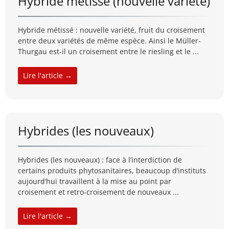
Hybride métissé (nouvelle variété)
Hybride métissé : nouvelle variété, fruit du croisement
entre deux variétés de même espèce. Ainsi le Müller-
Thurgau est-il un croisement entre le riesling et le ...
Lire l'article →
Hybrides (les nouveaux)
Hybrides (les nouveaux) : face à l’interdiction de
certains produits phytosanitaires, beaucoup d’instituts
aujourd’hui travaillent à la mise au point par
croisement et retro-croisement de nouveaux ...
Lire l'article →