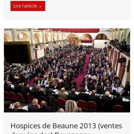
Lire l'article →
Hospices de Beaune 2013 (ventes