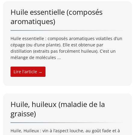
Huile essentielle (composés
aromatiques)
Huile essentielle : composés aromatiques volatiles d’un
cépage (ou d’une plante). Elle est obtenue par
distillation (extraits pas forcément huileux). C’est un
mélange de molécules ...
Lire l'article →
Huile, huileux (maladie de la
graisse)
Huile, Huileux : vin à l’aspect louche, au goût fade et à