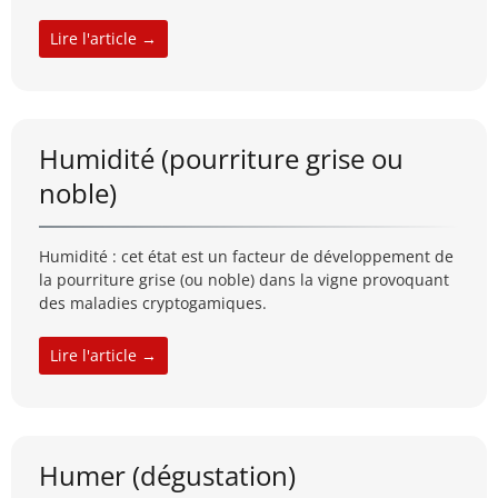
Lire l'article →
Humidité (pourriture grise ou
noble)
Humidité : cet état est un facteur de développement de
la pourriture grise (ou noble) dans la vigne provoquant
des maladies cryptogamiques.
Lire l'article →
Humer (dégustation)