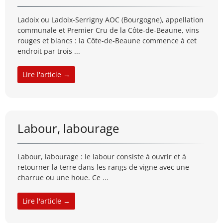
Ladoix ou Ladoix-Serrigny AOC (Bourgogne), appellation
communale et Premier Cru de la Côte-de-Beaune, vins
rouges et blancs : la Côte-de-Beaune commence à cet
endroit par trois ...
Lire l'article →
Labour, labourage
Labour, labourage : le labour consiste à ouvrir et à
retourner la terre dans les rangs de vigne avec une
charrue ou une houe. Ce ...
Lire l'article →