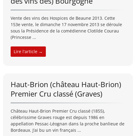
des vins des) Bourgogne
Vente des vins des Hospices de Beaune 2013. Cette
153e vente, le dimanche 17 novembre 2013 se déroule
sous la Présidence de la comédienne Clotilde Courau
(Princesse ...
Lire l'article →
Haut-Brion (château Haut-Brion)
Premier Cru classé (Graves)
Château Haut-Brion Premier Cru classé (1855),
célébrissime Graves rouge est depuis 1986 en
appellation Pessac-Léognan dans la proche banlieue de
Bordeaux. J’ai bu un vin français ...