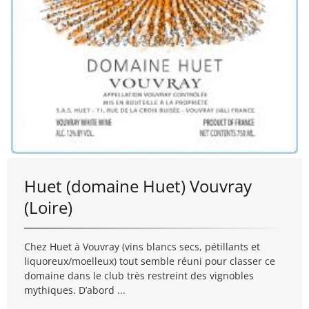
Huet (domaine Huet) Vouvray
(Loire)
Chez Huet à Vouvray (vins blancs secs, pétillants et
liquoreux/moelleux) tout semble réuni pour classer ce
domaine dans le club très restreint des vignobles
mythiques. D’abord ...