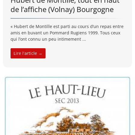
de l’affiche (Volnay) Bourgogne
« Hubert de Montille est parti au cours d’un repas entre
amis en buvant un Pommard Rugiens 1999. Tous ceux
qui l’ont connu un peu intimement ...
Lire l'article →