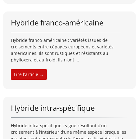
Hybride franco-américaine
Hybride franco-américaine : variétés issues de
croisements entre cépages européens et variétés
américaines. Ils sont rustiques et résistants au
phylloxéra et au froid. Ils n’ont ...
Lire l'article →
Hybride intra-spécifique
Hybride intra-spécifique : vigne résultant d’un
croisement à l’intérieur d’une même espèce lorsque les
variétés sont par exemple de l’espèce vitis vinifera. Le