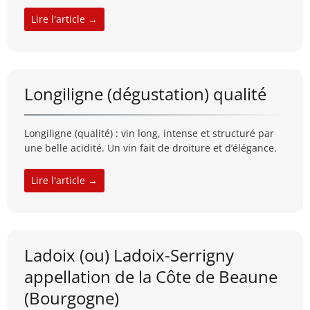
Lire l'article →
Longiligne (dégustation) qualité
Longiligne (qualité) : vin long, intense et structuré par
une belle acidité. Un vin fait de droiture et d’élégance.
Lire l'article →
Ladoix (ou) Ladoix-Serrigny
appellation de la Côte de Beaune
(Bourgogne)