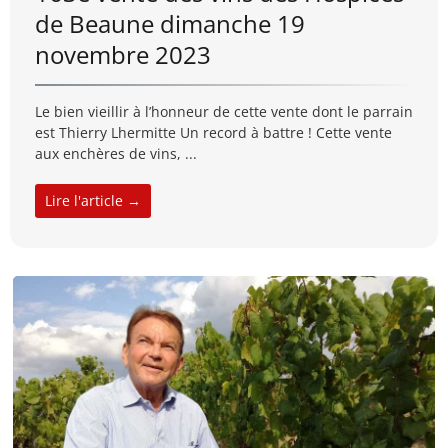
de Beaune dimanche 19
novembre 2023
Le bien vieillir à l’honneur de cette vente dont le parrain
est Thierry Lhermitte Un record à battre ! Cette vente
aux enchères de vins, ...
Lire l'article →