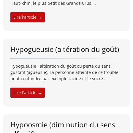
Haut-Rhin, le plus petit des Grands Crus ...
Lire l'article →
Hypogueusie (altération du goût)
Hypogueusie : altération du goût ou perte du sens
gustatif (agueusie). La personne atteinte de ce trouble
peut confondre par exemple l’acide et le sucré ...
Lire l'article →
Hypoosmie (diminution du sens