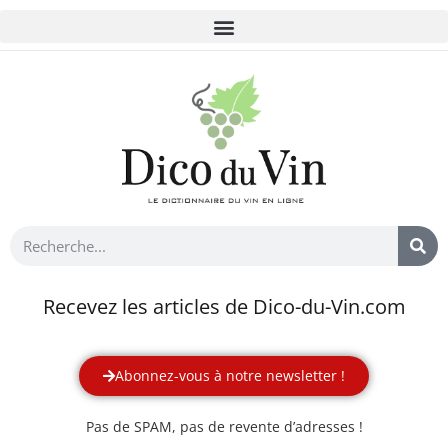
Recevez les articles de Dico-du-Vin.com
Abonnez-vous à notre newsletter !
Pas de SPAM, pas de revente d’adresses !