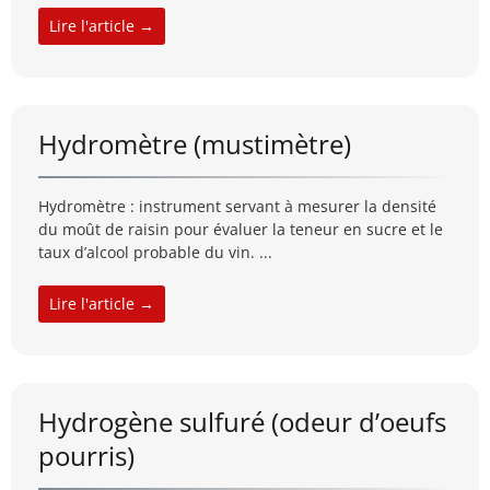
Lire l'article →
Hydromètre (mustimètre)
Hydromètre : instrument servant à mesurer la densité
du moût de raisin pour évaluer la teneur en sucre et le
taux d’alcool probable du vin. ...
Lire l'article →
Hydrogène sulfuré (odeur d’oeufs
pourris)