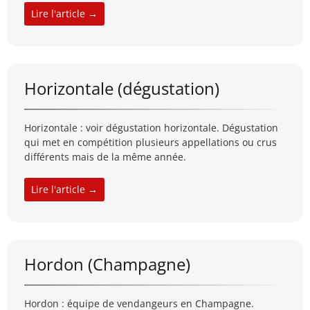
Lire l'article →
Horizontale (dégustation)
Horizontale : voir dégustation horizontale. Dégustation
qui met en compétition plusieurs appellations ou crus
différents mais de la même année.
Lire l'article →
Hordon (Champagne)
Hordon : équipe de vendangeurs en Champagne.