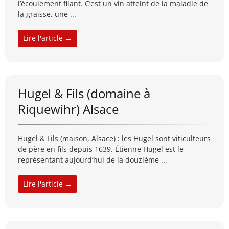
l’écoulement filant. C’est un vin atteint de la maladie de
la graisse, une ...
Lire l'article →
Hugel & Fils (domaine à
Riquewihr) Alsace
Hugel & Fils (maison, Alsace) : les Hugel sont viticulteurs
de père en fils depuis 1639. Étienne Hugel est le
représentant aujourd’hui de la douzième ...
Lire l'article →