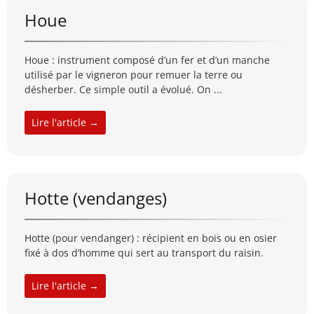
Houe
Houe : instrument composé d’un fer et d’un manche
utilisé par le vigneron pour remuer la terre ou
désherber. Ce simple outil a évolué. On ...
Lire l'article →
Hotte (vendanges)
Hotte (pour vendanger) : récipient en bois ou en osier
fixé à dos d’homme qui sert au transport du raisin.
Lire l'article →