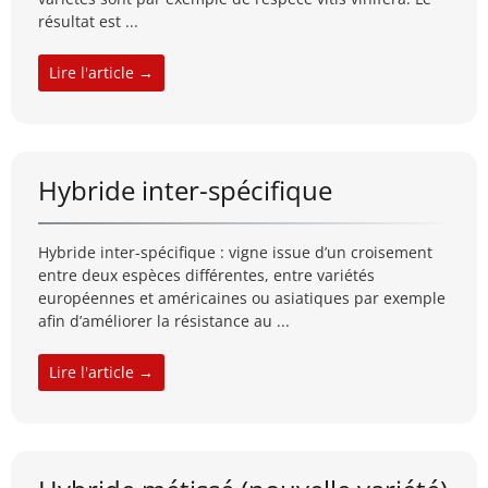
résultat est ...
Lire l'article →
Hybride inter-spécifique
Hybride inter-spécifique : vigne issue d’un croisement
entre deux espèces différentes, entre variétés
européennes et américaines ou asiatiques par exemple
afin d’améliorer la résistance au ...
Lire l'article →