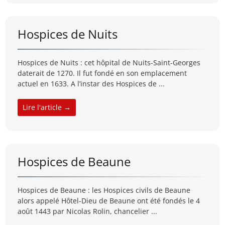
Hospices de Nuits
Hospices de Nuits : cet hôpital de Nuits-Saint-Georges
daterait de 1270. Il fut fondé en son emplacement
actuel en 1633. A l’instar des Hospices de ...
Lire l'article →
Hospices de Beaune
Hospices de Beaune : les Hospices civils de Beaune
alors appelé Hôtel-Dieu de Beaune ont été fondés le 4
août 1443 par Nicolas Rolin, chancelier ...