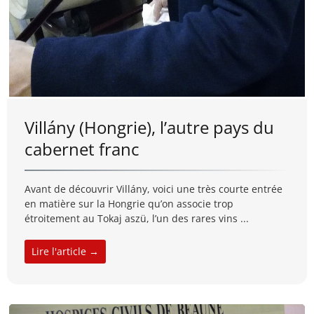
Villány (Hongrie), l’autre pays du
cabernet franc
Avant de découvrir Villány, voici une très courte entrée
en matière sur la Hongrie qu’on associe trop
étroitement au Tokaj aszü, l’un des rares vins ...
Lire l'article →