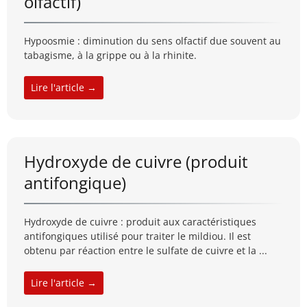
olfactif)
Hypoosmie : diminution du sens olfactif due souvent au
tabagisme, à la grippe ou à la rhinite.
Lire l'article →
Hydroxyde de cuivre (produit
antifongique)
Hydroxyde de cuivre : produit aux caractéristiques
antifongiques utilisé pour traiter le mildiou. Il est
obtenu par réaction entre le sulfate de cuivre et la ...
Lire l'article →