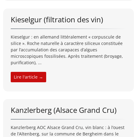
Kieselgur (filtration des vin)
Kieselgur : en allemand littéralement « corpuscule de
silice ». Roche naturelle à caractère siliceux constituée
par l’accumulation des carapaces d’algues
microscopiques fossilisées. Après traitement (broyage,
purification), ...
Lire l'article →
Kanzlerberg (Alsace Grand Cru)
Kanzlerberg AOC Alsace Grand Cru, vin blanc : à l’ouest
de l’Altenberg, sur la commune de Bergheim dans le