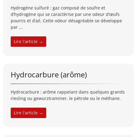
Hydrogène sulfuré : gaz composé de soufre et
d’hydrogène qui se caractérise par une odeur d’œufs
pourris et d’ail. Cette odeur désagréable se développe
par ...
Lire l'article →
Hydrocarbure (arôme)
Hydrocarbure : arôme rappelant dans quelques grands
riesling ou gewurztraminer, le pétrole ou le méthane.
Lire l'article →