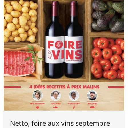
Netto, foire aux vins septembre