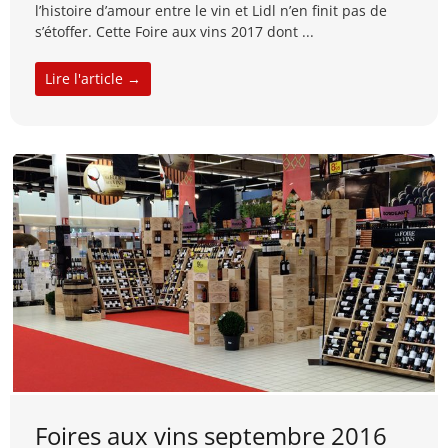
l’histoire d’amour entre le vin et Lidl n’en finit pas de
s’étoffer. Cette Foire aux vins 2017 dont ...
Lire l'article →
Foires aux vins septembre 2016