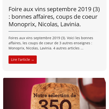
Foire aux vins septembre 2019 (3)
: bonnes affaires, coups de coeur
Monoprix, Nicolas, Lavinia.
Foires aux vins septembre 2019 (3). Voici les bonnes
affaires, les coups de coeur de 3 autres enseignes :
Monoprix, Nicolas, Lavinia. 4 autres articles ...
Lire l'article →