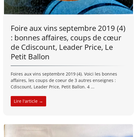
Foire aux vins septembre 2019 (4)
: bonnes affaires, coups de cœur
de Cdiscount, Leader Price, Le
Petit Ballon
Foires aux vins septembre 2019 (4). Voici les bonnes
affaires, les coups de coeur de 3 autres enseignes :
Cdiscount, Leader Price, Petit Ballon. 4 ...
Lire l'article →