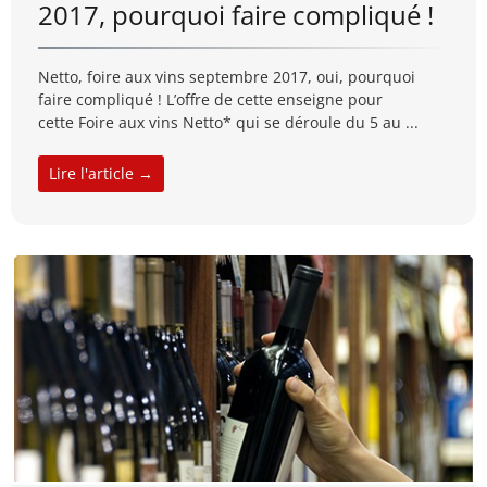
2017, pourquoi faire compliqué !
Netto, foire aux vins septembre 2017, oui, pourquoi
faire compliqué ! L’offre de cette enseigne pour
cette Foire aux vins Netto* qui se déroule du 5 au ...
Lire l'article →