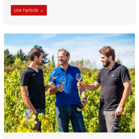
Lire l'article →