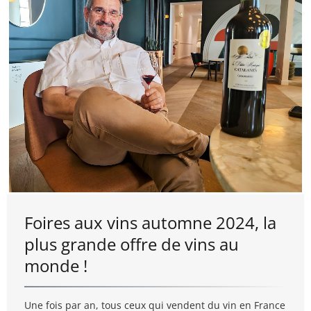
Foires aux vins automne 2024, la
plus grande offre de vins au
monde !
Une fois par an, tous ceux qui vendent du vin en France