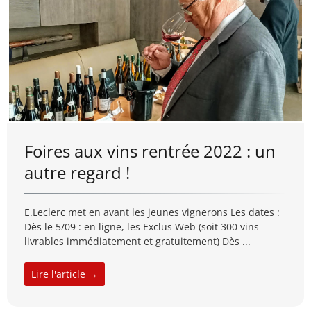
Foires aux vins rentrée 2022 : un
autre regard !
E.Leclerc met en avant les jeunes vignerons Les dates :
Dès le 5/09 : en ligne, les Exclus Web (soit 300 vins
livrables immédiatement et gratuitement) Dès ...
Lire l'article →