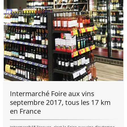
Intermarché Foire aux vins
septembre 2017, tous les 17 km
en France