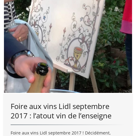
Foire aux vins Lidl septembre
2017 : l’atout vin de l’enseigne
Foire aux vins Lidl septembre 2017 ! Décidément,