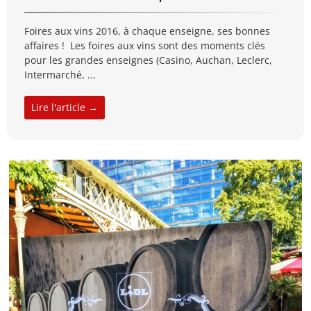
Foires aux vins 2016, à chaque enseigne, ses bonnes
affaires ! Les foires aux vins sont des moments clés
pour les grandes enseignes (Casino, Auchan, Leclerc,
Intermarché, ...
Lire l'article →