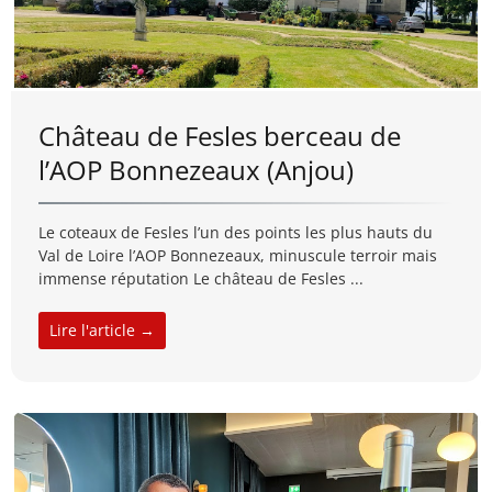
Château de Fesles berceau de
l’AOP Bonnezeaux (Anjou)
Le coteaux de Fesles l’un des points les plus hauts du
Val de Loire l’AOP Bonnezeaux, minuscule terroir mais
immense réputation Le château de Fesles ...
Lire l'article →