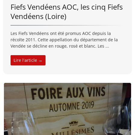
Fiefs Vendéens AOC, les cinq Fiefs
Vendéens (Loire)
Les Fiefs Vendéens ont été promus AOC depuis la
récolte 2011. Cette appellation du département de la
Vendée se décline en rouge, rosé et blanc. Les ...
Lire l'article →