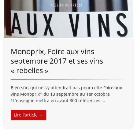
Monoprix, Foire aux vins
septembre 2017 et ses vins
« rebelles »
Bien sûr, qui ne s’y attendrait pas pour cette Foire aux
vins Monoprix* du 13 septembre au 1er octobre
! L’enseigne mettra en avant 300 références ...
Lire l'article →