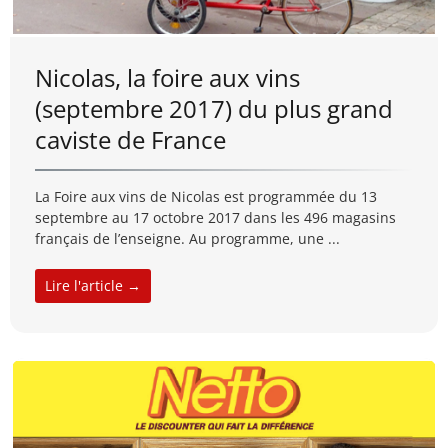
Nicolas, la foire aux vins
(septembre 2017) du plus grand
caviste de France
La Foire aux vins de Nicolas est programmée du 13
septembre au 17 octobre 2017 dans les 496 magasins
français de l’enseigne. Au programme, une ...
Lire l'article →