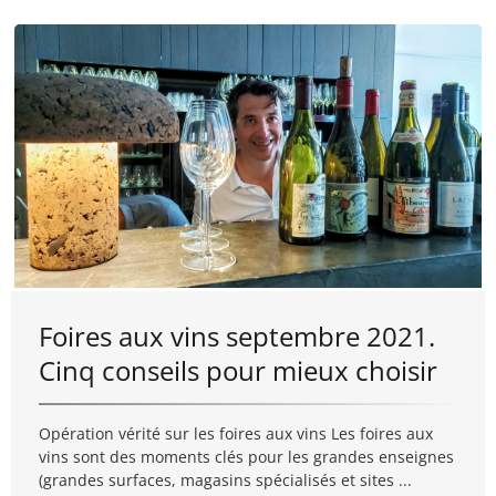
Foires aux vins septembre 2021.
Cinq conseils pour mieux choisir
Opération vérité sur les foires aux vins Les foires aux
vins sont des moments clés pour les grandes enseignes
(grandes surfaces, magasins spécialisés et sites ...