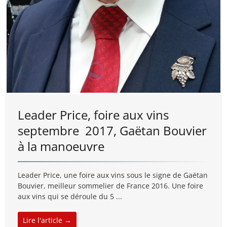
Leader Price, foire aux vins
septembre 2017, Gaëtan Bouvier
à la manoeuvre
Leader Price, une foire aux vins sous le signe de Gaëtan
Bouvier, meilleur sommelier de France 2016. Une foire
aux vins qui se déroule du 5 ...
Lire l'article →