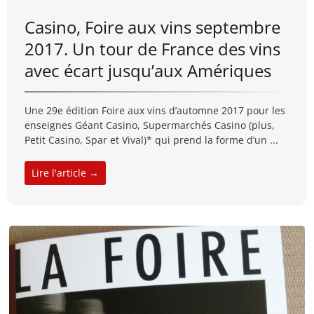
Casino, Foire aux vins septembre
2017. Un tour de France des vins
avec écart jusqu’aux Amériques
Une 29e édition Foire aux vins d’automne 2017 pour les
enseignes Géant Casino, Supermarchés Casino (plus,
Petit Casino, Spar et Vival)* qui prend la forme d’un ...
Lire l'article →