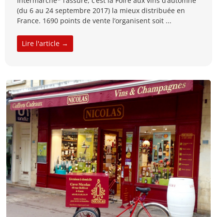
Intermarché* l’assure, c’est la Foire aux vins d’automne
(du 6 au 24 septembre 2017) la mieux distribuée en
France. 1690 points de vente l’organisent soit ...
Lire l'article →