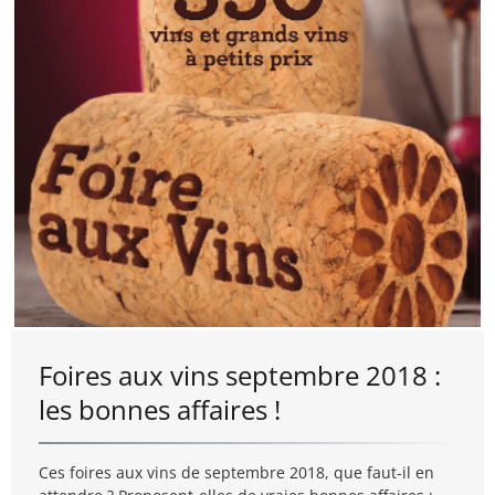
Foires aux vins septembre 2018 :
les bonnes affaires !
Ces foires aux vins de septembre 2018, que faut-il en