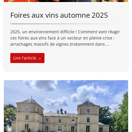
Foires aux vins automne 2025
2025, un environnement difficile ! Comment vont réagir
ces foires aux vins face à un secteur en pleine crise :
arrachages massifs de vignes (notamment dans ...
Lire l'article →