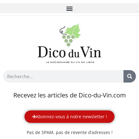
Recevez les articles de Dico-du-Vin.com
Abonnez-vous à notre newsletter !
Pas de SPAM, pas de revente d’adresses !