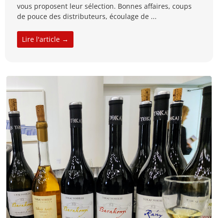
vous proposent leur sélection. Bonnes affaires, coups
de pouce des distributeurs, écoulage de ...
Lire l'article →