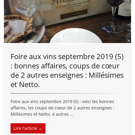
Foire aux vins septembre 2019 (5)
: bonnes affaires, coups de cœur
de 2 autres enseignes : Millésimes
et Netto.
Foire aux vins septembre 2019 (5) : voici les bonnes
affaires, les coups de coeur de 2 autres enseignes :
Millésimes et Netto. 4 autres ...
Lire l'article →