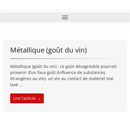
Métallique (goût du vin)
Métallique (goût du vin) : ce goût désagréable pourrait
provenir d’un faux goût (influence de substances
étrangères au vin), un vin au contact de matériel mal
lavé ...
Lire l'article →