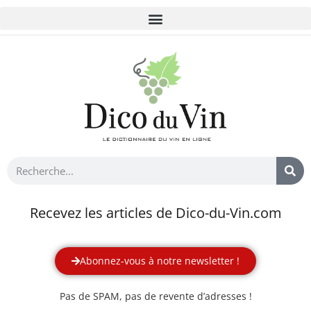
Recevez les articles de Dico-du-Vin.com
Abonnez-vous à notre newsletter !
Pas de SPAM, pas de revente d’adresses !