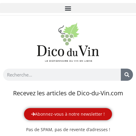
Recevez les articles de Dico-du-Vin.com
Abonnez-vous à notre newsletter !
Pas de SPAM, pas de revente d’adresses !