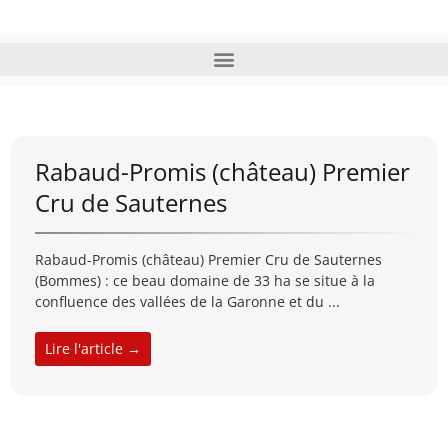
Rabaud-Promis (château) Premier
Cru de Sauternes
Rabaud-Promis (château) Premier Cru de Sauternes
(Bommes) : ce beau domaine de 33 ha se situe à la
confluence des vallées de la Garonne et du ...
Lire l'article →