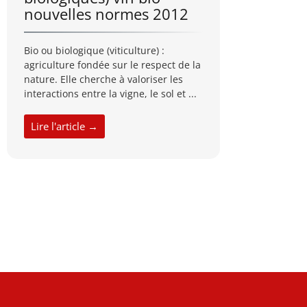
nouvelles normes 2012
Bio ou biologique (viticulture) :
agriculture fondée sur le respect de la
nature. Elle cherche à valoriser les
interactions entre la vigne, le sol et ...
Lire l'article →