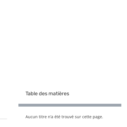
Table des matières
Aucun titre n’a été trouvé sur cette page.