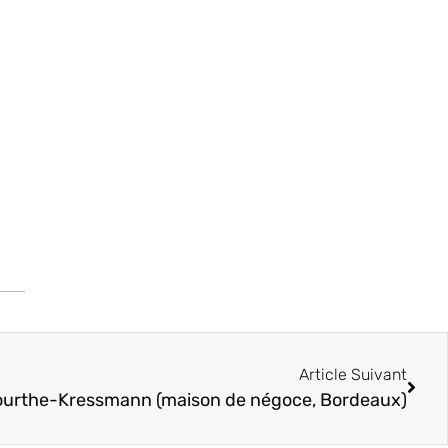
Article Suivant
rthe-Kressmann (maison de négoce, Bordeaux)