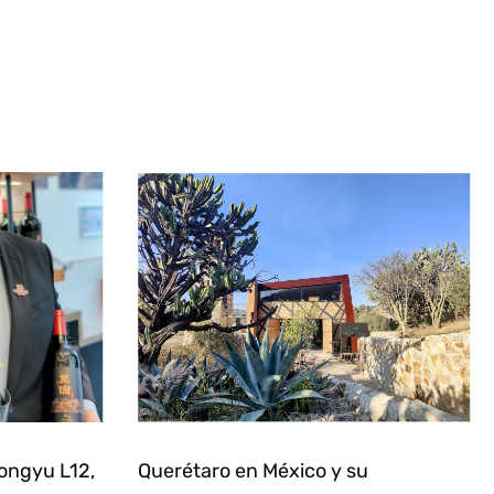
ongyu L12,
Querétaro en México y su