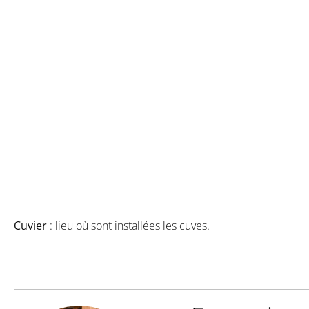
Cuvier
Cuvier
: lieu où sont installées les cuves.