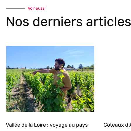
Voir aussi
Nos derniers article
Vallée de la Loire : voyage au pays
Coteaux d’