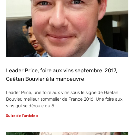
Leader Price, foire aux vins septembre 2017,
Gaëtan Bouvier à la manoeuvre
Leader Price, une foire aux vins sous le signe de Gaëtan
Bouvier, meilleur sommelier de France 2016. Une foire aux
vins qui se déroule du 5
Suite de l'article »