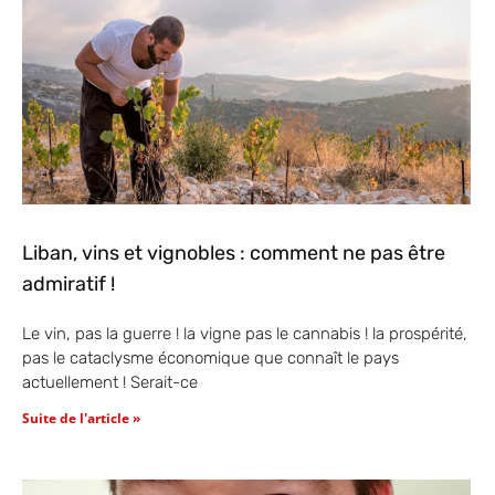
Liban, vins et vignobles : comment ne pas être
admiratif !
Le vin, pas la guerre ! la vigne pas le cannabis ! la prospérité,
pas le cataclysme économique que connaît le pays
actuellement ! Serait-ce
Suite de l'article »