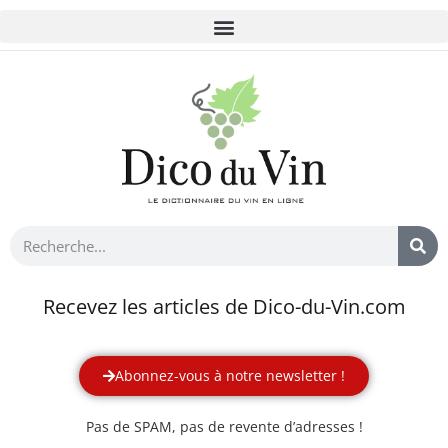
Recevez les articles de Dico-du-Vin.com
Abonnez-vous à notre newsletter !
Pas de SPAM, pas de revente d’adresses !