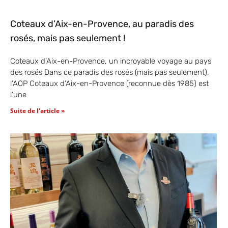
Coteaux d’Aix-en-Provence, au paradis des
rosés, mais pas seulement !
Coteaux d’Aix-en-Provence, un incroyable voyage au pays
des rosés Dans ce paradis des rosés (mais pas seulement),
l’AOP Coteaux d’Aix-en-Provence (reconnue dès 1985) est
l’une
Suite de l'article »