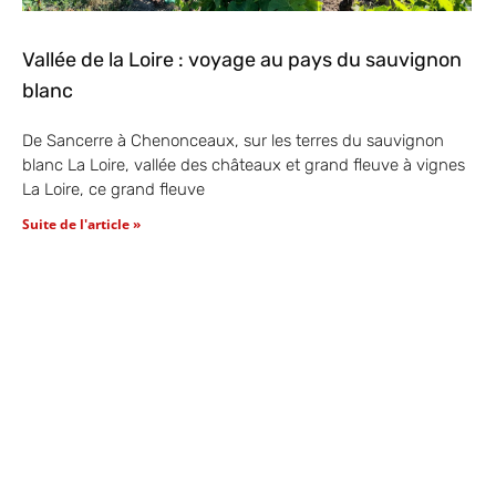
Vallée de la Loire : voyage au pays du sauvignon
blanc
De Sancerre à Chenonceaux, sur les terres du sauvignon
blanc La Loire, vallée des châteaux et grand fleuve à vignes
La Loire, ce grand fleuve
Suite de l'article »