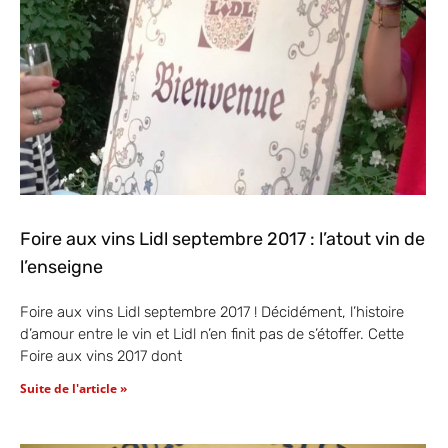
Foire aux vins Lidl septembre 2017 : l’atout vin de
l’enseigne
Foire aux vins Lidl septembre 2017 ! Décidément, l’histoire
d’amour entre le vin et Lidl n’en finit pas de s’étoffer. Cette
Foire aux vins 2017 dont
Suite de l'article »