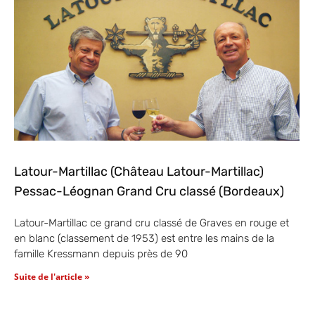
Latour-Martillac (Château Latour-Martillac)
Pessac-Léognan Grand Cru classé (Bordeaux)
Latour-Martillac ce grand cru classé de Graves en rouge et
en blanc (classement de 1953) est entre les mains de la
famille Kressmann depuis près de 90
Suite de l'article »