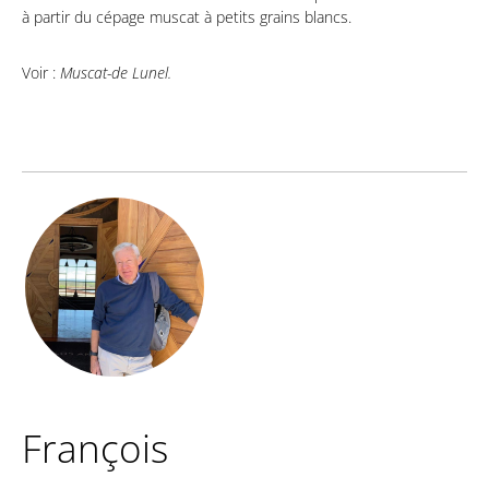
à partir du cépage muscat à petits grains blancs.
Voir :
Muscat-de Lunel.
François