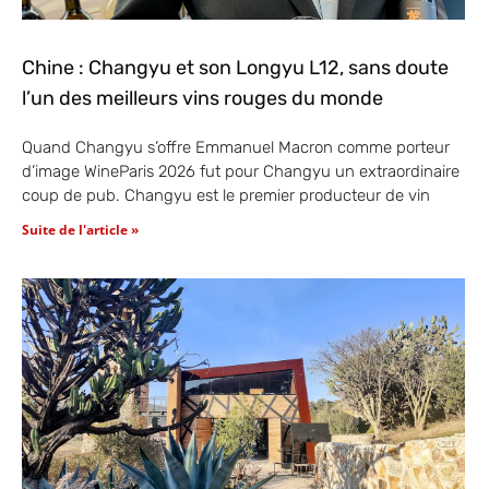
Chine : Changyu et son Longyu L12, sans doute
l’un des meilleurs vins rouges du monde
Quand Changyu s’offre Emmanuel Macron comme porteur
d’image WineParis 2026 fut pour Changyu un extraordinaire
coup de pub. Changyu est le premier producteur de vin
Suite de l'article »