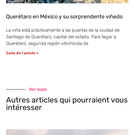
Querétaro en México y su sorprendente viñedo
La viña está prácticamente a las puertas de la ciudad de
Santiago de Querétaro, capital del estado. Para llegar a
Querétaro, segunda región vitivinícola de
Suite de l'article »
Voir aussi
Autres articles qui pourraient vous
intéresser