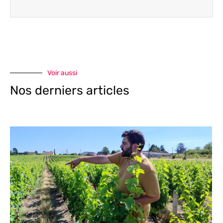
Voir aussi
Nos derniers articles