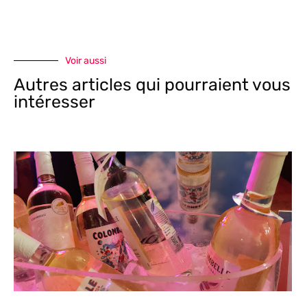
Voir aussi
Autres articles qui pourraient vous
intéresser