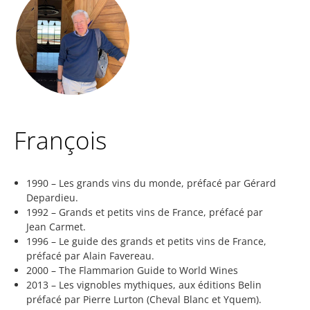
François
1990 – Les grands vins du monde, préfacé par Gérard
Depardieu.
1992 – Grands et petits vins de France, préfacé par
Jean Carmet.
1996 – Le guide des grands et petits vins de France,
préfacé par Alain Favereau.
2000 – The Flammarion Guide to World Wines
2013 – Les vignobles mythiques, aux éditions Belin
préfacé par Pierre Lurton (Cheval Blanc et Yquem).