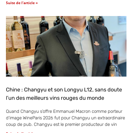
Suite de l'article »
Chine : Changyu et son Longyu L12, sans doute
l’un des meilleurs vins rouges du monde
Quand Changyu s’offre Emmanuel Macron comme porteur
d’image WineParis 2026 fut pour Changyu un extraordinaire
coup de pub. Changyu est le premier producteur de vin