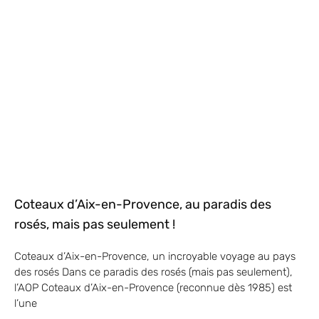
Coteaux d’Aix-en-Provence, au paradis des
rosés, mais pas seulement !
Coteaux d’Aix-en-Provence, un incroyable voyage au pays
des rosés Dans ce paradis des rosés (mais pas seulement),
l’AOP Coteaux d’Aix-en-Provence (reconnue dès 1985) est
l’une