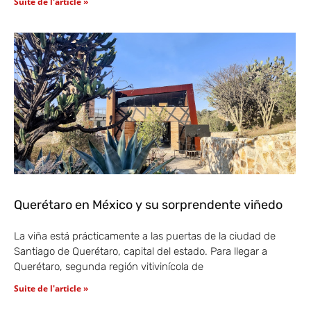
Suite de l'article »
Querétaro en México y su sorprendente viñedo
La viña está prácticamente a las puertas de la ciudad de
Santiago de Querétaro, capital del estado. Para llegar a
Querétaro, segunda región vitivinícola de
Suite de l'article »