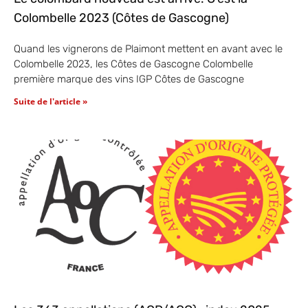
Colombelle 2023 (Côtes de Gascogne)
Quand les vignerons de Plaimont mettent en avant avec le
Colombelle 2023, les Côtes de Gascogne Colombelle
première marque des vins IGP Côtes de Gascogne
Suite de l'article »