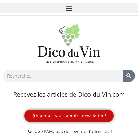
Recevez les articles de Dico-du-Vin.com
Abonnez-vous à notre newsletter !
Pas de SPAM, pas de revente d’adresses !