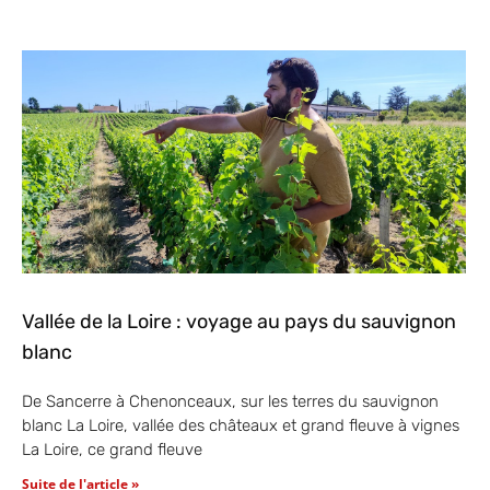
Vallée de la Loire : voyage au pays du sauvignon
blanc
De Sancerre à Chenonceaux, sur les terres du sauvignon
blanc La Loire, vallée des châteaux et grand fleuve à vignes
La Loire, ce grand fleuve
Suite de l'article »