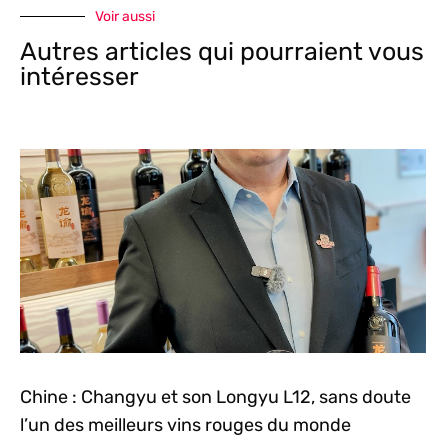
Voir aussi
Autres articles qui pourraient vous
intéresser
Chine : Changyu et son Longyu L12, sans doute
l’un des meilleurs vins rouges du monde