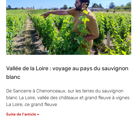
Vallée de la Loire : voyage au pays du sauvignon
blanc
De Sancerre à Chenonceaux, sur les terres du sauvignon
blanc La Loire, vallée des châteaux et grand fleuve à vignes
La Loire, ce grand fleuve
Suite de l'article »