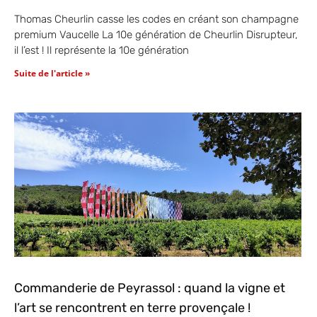
Thomas Cheurlin casse les codes en créant son champagne
premium Vaucelle La 10e génération de Cheurlin Disrupteur,
il l’est ! Il représente la 10e génération
Suite de l'article »
Commanderie de Peyrassol : quand la vigne et
l’art se rencontrent en terre provençale !