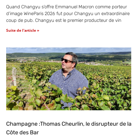
Quand Changyu s’offre Emmanuel Macron comme porteur
d’image WineParis 2026 fut pour Changyu un extraordinaire
coup de pub. Changyu est le premier producteur de vin
Suite de l'article »
Champagne :Thomas Cheurlin, le disrupteur de la
Côte des Bar