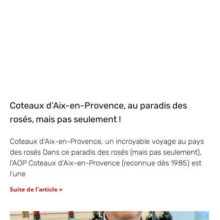
Coteaux d’Aix-en-Provence, au paradis des
rosés, mais pas seulement !
Coteaux d’Aix-en-Provence, un incroyable voyage au pays
des rosés Dans ce paradis des rosés (mais pas seulement),
l’AOP Coteaux d’Aix-en-Provence (reconnue dès 1985) est
l’une
Suite de l'article »