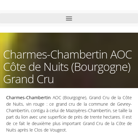
Charmes-Chambertin AOC
Côte de Nuits (Bourgogne)
Grand Cru
Charmes-Chambertin
AOC (Bourgogne), Grand Cru de la Côte
de Nuits, vin rouge : ce grand cru de la commune de Gevrey-
Chambertin, contigu à celui de Mazoyères-Chambertin, se taille la
part du lion avec une superficie de près de trente hectares. Il est
de ce fait le deuxième plus important Grand Cru de la Côte de
Nuits après le Clos de Vougeot.