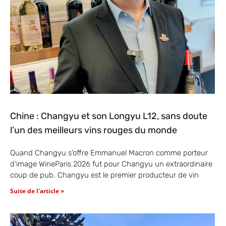
Chine : Changyu et son Longyu L12, sans doute
l’un des meilleurs vins rouges du monde
Quand Changyu s’offre Emmanuel Macron comme porteur
d’image WineParis 2026 fut pour Changyu un extraordinaire
coup de pub. Changyu est le premier producteur de vin
Suite de l'article »