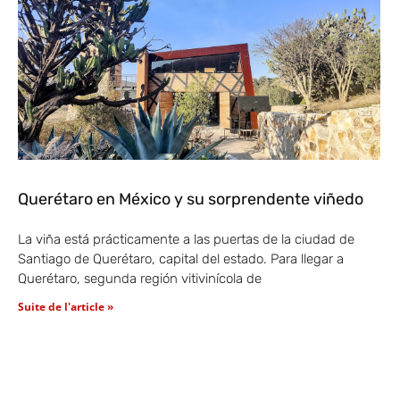
Querétaro en México y su sorprendente viñedo
La viña está prácticamente a las puertas de la ciudad de
Santiago de Querétaro, capital del estado. Para llegar a
Querétaro, segunda región vitivinícola de
Suite de l'article »