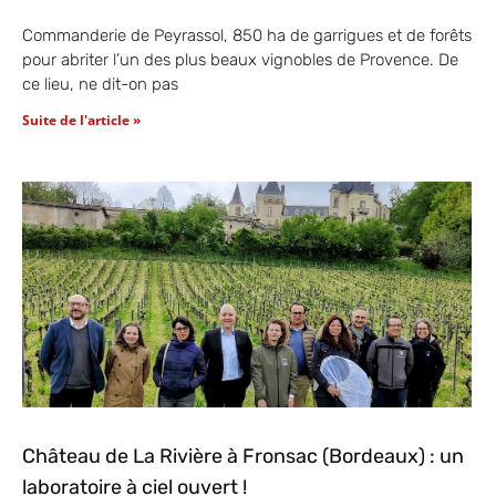
Commanderie de Peyrassol, 850 ha de garrigues et de forêts
pour abriter l’un des plus beaux vignobles de Provence. De
ce lieu, ne dit-on pas
Suite de l'article »
Château de La Rivière à Fronsac (Bordeaux) : un
laboratoire à ciel ouvert !