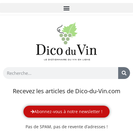
Recevez les articles de Dico-du-Vin.com
Abonnez-vous à notre newsletter !
Pas de SPAM, pas de revente d’adresses !