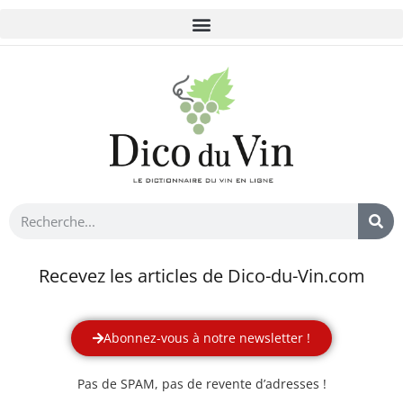
Recevez les articles de Dico-du-Vin.com
Abonnez-vous à notre newsletter !
Pas de SPAM, pas de revente d’adresses !