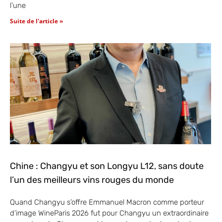
l’une
Suite de l'article »
Chine : Changyu et son Longyu L12, sans doute
l’un des meilleurs vins rouges du monde
Quand Changyu s’offre Emmanuel Macron comme porteur
d’image WineParis 2026 fut pour Changyu un extraordinaire