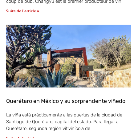
coup de pub. Changyu est le premier producteur de vin
Suite de l'article »
Querétaro en México y su sorprendente viñedo
La viña está prácticamente a las puertas de la ciudad de
Santiago de Querétaro, capital del estado. Para llegar a
Querétaro, segunda región vitivinícola de