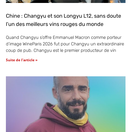
Chine : Changyu et son Longyu L12, sans doute
l’un des meilleurs vins rouges du monde
Quand Changyu s’offre Emmanuel Macron comme porteur
d’image WineParis 2026 fut pour Changyu un extraordinaire
coup de pub. Changyu est le premier producteur de vin
Suite de l'article »