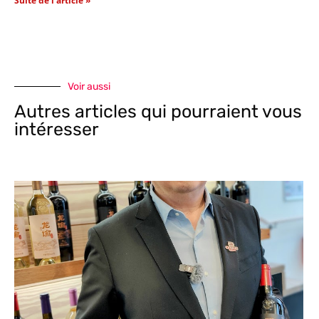
Suite de l'article »
Voir aussi
Autres articles qui pourraient vous
intéresser