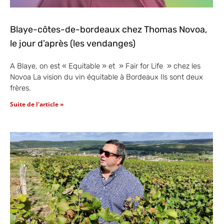
Blaye-côtes-de-bordeaux chez Thomas Novoa,
le jour d’après (les vendanges)
A Blaye, on est « Equitable » et » Fair for Life » chez les
Novoa La vision du vin équitable à Bordeaux Ils sont deux
frères.
Suite de l'article »