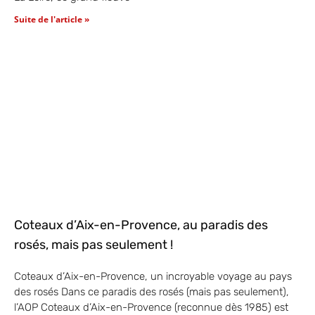
Suite de l'article »
Coteaux d’Aix-en-Provence, au paradis des
rosés, mais pas seulement !
Coteaux d’Aix-en-Provence, un incroyable voyage au pays
des rosés Dans ce paradis des rosés (mais pas seulement),
l’AOP Coteaux d’Aix-en-Provence (reconnue dès 1985) est