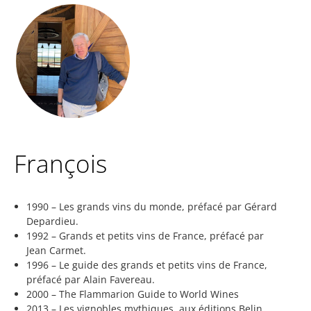
François
1990 – Les grands vins du monde, préfacé par Gérard
Depardieu.
1992 – Grands et petits vins de France, préfacé par
Jean Carmet.
1996 – Le guide des grands et petits vins de France,
préfacé par Alain Favereau.
2000 – The Flammarion Guide to World Wines
2013 – Les vignobles mythiques, aux éditions Belin