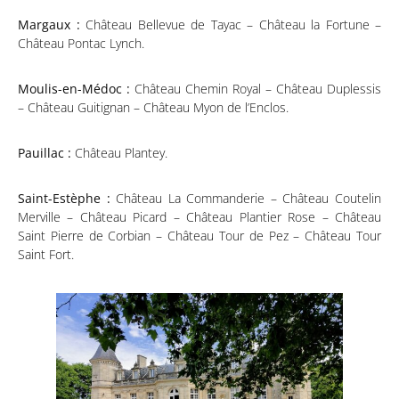
Margaux :
Château Bellevue de Tayac – Château la Fortune –
Château Pontac Lynch.
Moulis-en-Médoc :
Château Chemin Royal – Château Duplessis
– Château Guitignan – Château Myon de l’Enclos.
Pauillac :
Château Plantey.
Saint-Estèphe :
Château La Commanderie – Château Coutelin
Merville – Château Picard – Château Plantier Rose – Château
Saint Pierre de Corbian – Château Tour de Pez – Château Tour
Saint Fort.