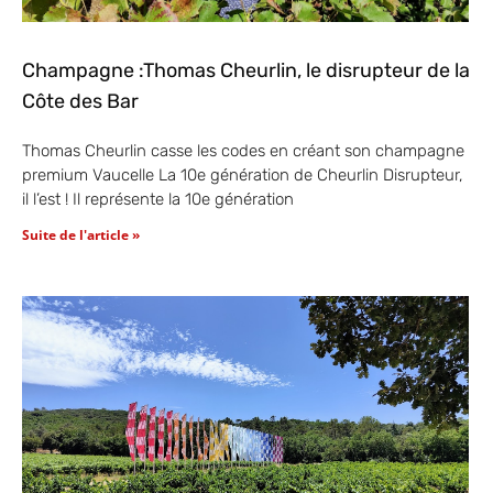
Champagne :Thomas Cheurlin, le disrupteur de la
Côte des Bar
Thomas Cheurlin casse les codes en créant son champagne
premium Vaucelle La 10e génération de Cheurlin Disrupteur,
il l’est ! Il représente la 10e génération
Suite de l'article »