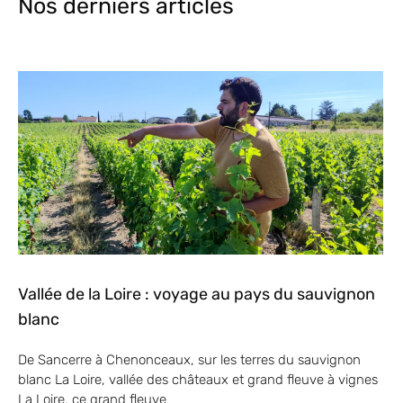
Nos derniers articles
Vallée de la Loire : voyage au pays du sauvignon
blanc
De Sancerre à Chenonceaux, sur les terres du sauvignon
blanc La Loire, vallée des châteaux et grand fleuve à vignes
La Loire, ce grand fleuve