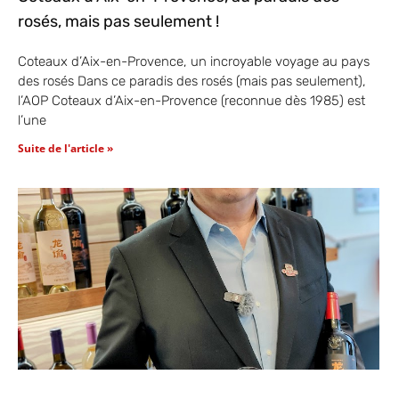
rosés, mais pas seulement !
Coteaux d’Aix-en-Provence, un incroyable voyage au pays
des rosés Dans ce paradis des rosés (mais pas seulement),
l’AOP Coteaux d’Aix-en-Provence (reconnue dès 1985) est
l’une
Suite de l'article »