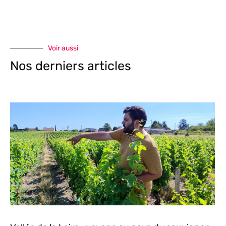
Voir aussi
Nos derniers articles