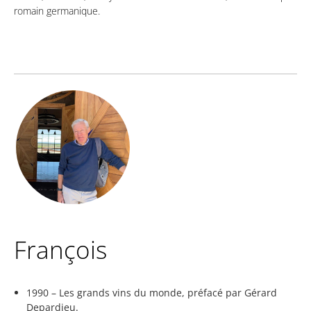
romain germanique.
François
1990 – Les grands vins du monde, préfacé par Gérard
Depardieu.