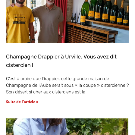
Champagne Drappier à Urville. Vous avez dit
cistercien !
C’est à croire que Drappier, cette grande maison de
Champagne de l’Aube serait sous « la coupe » cistercienne ?
Son désert si cher aux cisterciens est la
Suite de l'article »