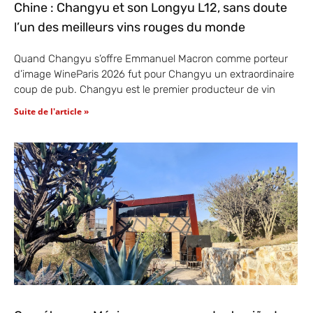
Chine : Changyu et son Longyu L12, sans doute
l’un des meilleurs vins rouges du monde
Quand Changyu s’offre Emmanuel Macron comme porteur
d’image WineParis 2026 fut pour Changyu un extraordinaire
coup de pub. Changyu est le premier producteur de vin
Suite de l'article »