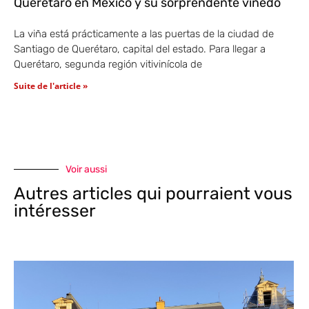
Querétaro en México y su sorprendente viñedo
La viña está prácticamente a las puertas de la ciudad de
Santiago de Querétaro, capital del estado. Para llegar a
Querétaro, segunda región vitivinícola de
Suite de l'article »
Voir aussi
Autres articles qui pourraient vous
intéresser