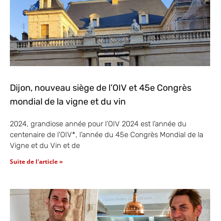
Dijon, nouveau siège de l’OIV et 45e Congrès
mondial de la vigne et du vin
2024, grandiose année pour l’OIV 2024 est l’année du
centenaire de l’OIV*, l’année du 45e Congrès Mondial de la
Vigne et du Vin et de
Suite de l'article »