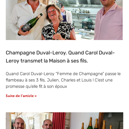
Champagne Duval-Leroy. Quand Carol Duval-
Leroy transmet la Maison à ses fils.
Quand Carol Duval-Leroy “Femme de Champagne” passe le
flambeau à ses 3 fils, Julien, Charles et Louis ! C’est une
promesse qu’elle fit à son époux
Suite de l'article »