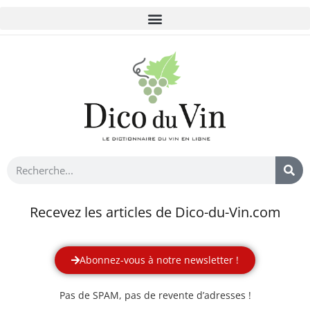
Recevez les articles de Dico-du-Vin.com
Abonnez-vous à notre newsletter !
Pas de SPAM, pas de revente d’adresses !