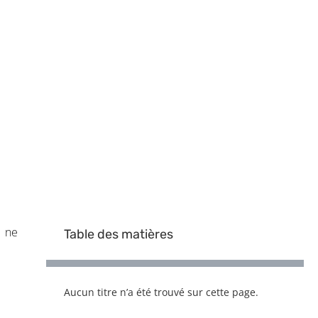
e ne
Table des matières
Aucun titre n’a été trouvé sur cette page.