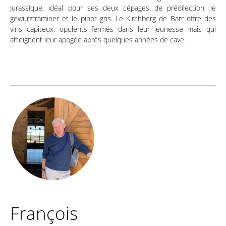
Jurassique, idéal pour ses deux cépages de prédilection, le
gewurztraminer et le pinot gris. Le Kirchberg de Barr offre des
vins capiteux, opulents fermés dans leur jeunesse mais qui
atteignent leur apogée après quelques années de cave.
François