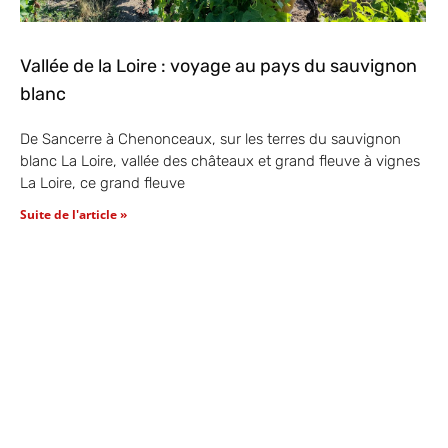
Vallée de la Loire : voyage au pays du sauvignon
blanc
De Sancerre à Chenonceaux, sur les terres du sauvignon
blanc La Loire, vallée des châteaux et grand fleuve à vignes
La Loire, ce grand fleuve
Suite de l'article »