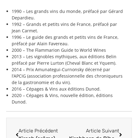
1990 – Les grands vins du monde, préfacé par Gérard
Depardieu.
1992 – Grands et petits vins de France, préfacé par
Jean Carmet.
1996 – Le guide des grands et petits vins de France,
préfacé par Alain Favereau.
2000 – The Flammarion Guide to World Wines
2013 – Les vignobles mythiques, aux éditions Belin
préfacé par Pierre Lurton (Cheval Blanc et Yquem).
2014 – Prix Amunategui-Curnonsky décerné par
l’APCIG (association professionnelle des chroniqueurs
de la gastronomie et du vin).
2016 – Cépages & Vins aux éditions Dunod.
2020 – Cépages & Vins, nouvelle édition, éditions
Dunod.
Article Précédent
Article Suivant