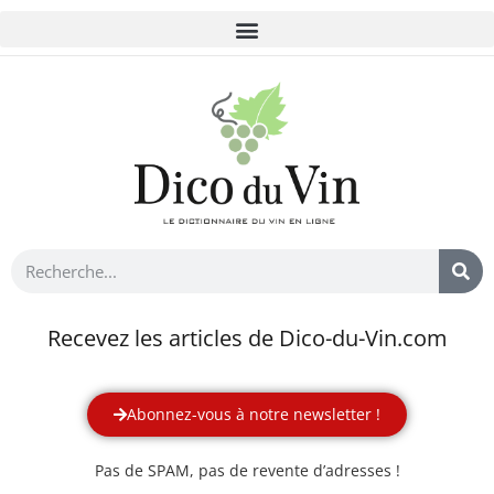
Recevez les articles de Dico-du-Vin.com
Abonnez-vous à notre newsletter !
Pas de SPAM, pas de revente d’adresses !