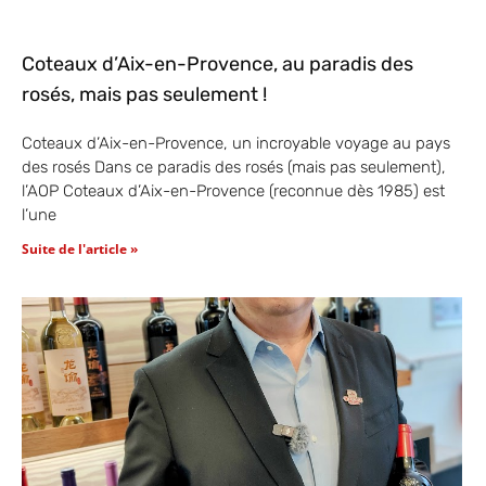
Coteaux d’Aix-en-Provence, au paradis des
rosés, mais pas seulement !
Coteaux d’Aix-en-Provence, un incroyable voyage au pays
des rosés Dans ce paradis des rosés (mais pas seulement),
l’AOP Coteaux d’Aix-en-Provence (reconnue dès 1985) est
l’une
Suite de l'article »