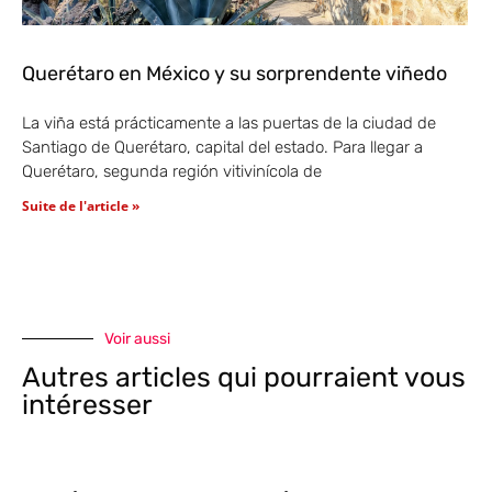
Querétaro en México y su sorprendente viñedo
La viña está prácticamente a las puertas de la ciudad de
Santiago de Querétaro, capital del estado. Para llegar a
Querétaro, segunda región vitivinícola de
Suite de l'article »
Voir aussi
Autres articles qui pourraient vous
intéresser