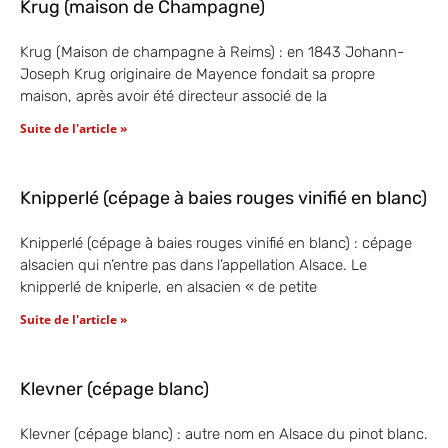
Krug (maison de Champagne)
Krug (Maison de champagne à Reims) : en 1843 Johann-
Joseph Krug originaire de Mayence fondait sa propre
maison, après avoir été directeur associé de la
Suite de l'article »
Knipperlé (cépage à baies rouges vinifié en blanc)
Knipperlé (cépage à baies rouges vinifié en blanc) : cépage
alsacien qui n’entre pas dans l’appellation Alsace. Le
knipperlé de kniperle, en alsacien « de petite
Suite de l'article »
Klevner (cépage blanc)
Klevner (cépage blanc) : autre nom en Alsace du pinot blanc.