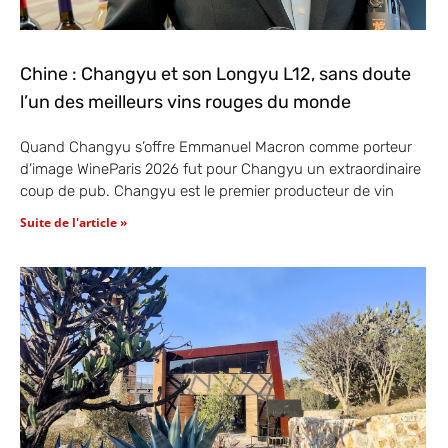
Chine : Changyu et son Longyu L12, sans doute
l’un des meilleurs vins rouges du monde
Quand Changyu s’offre Emmanuel Macron comme porteur
d’image WineParis 2026 fut pour Changyu un extraordinaire
coup de pub. Changyu est le premier producteur de vin
Suite de l'article »