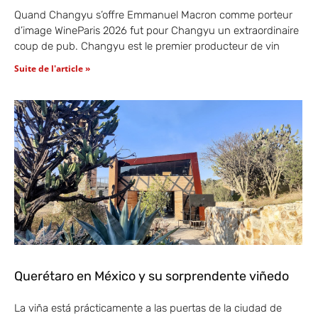
Quand Changyu s’offre Emmanuel Macron comme porteur
d’image WineParis 2026 fut pour Changyu un extraordinaire
coup de pub. Changyu est le premier producteur de vin
Suite de l'article »
Querétaro en México y su sorprendente viñedo
La viña está prácticamente a las puertas de la ciudad de