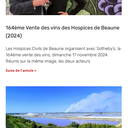
164ème Vente des vins des Hospices de Beaune
(2024)
Les Hospices Civils de Beaune organisent avec Sotheby’s, la
164ème vente des vins, dimanche 17 novembre 2024.
Réunis sur la même image, les deux acteurs
Suite de l'article »