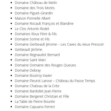
Domaine Château de Melin
Domaine des Trois Monts
Domaine Piguet-Girardin
Maison Ponnelle Albert
Domaine Rocault François et Blandine
Le Clos Antonin Rodet
Domaines Roux Père & Fils
Domaine Sorine et Fils
Domaine Gerbeault Jérome – Les Caves du vieux Pressoir
Gerbeault Jérôme
Domaine Regnaudot Bernard
Domaine Saint Marc
Domaine Domaine des Rouges Queues
Domaine Debray
Domaine Boutroy Xavier
Domaine Fleurot Larose – Château du Passe Temps
Domaine Chateau de la Crée
Domaine Bardollet Jean-Pierre
Domaine Bergeret Christian et Fille
La Table de Pierre Bourée
Domaine Capuano-Ferreri