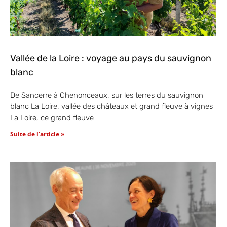
Vallée de la Loire : voyage au pays du sauvignon
blanc
De Sancerre à Chenonceaux, sur les terres du sauvignon
blanc La Loire, vallée des châteaux et grand fleuve à vignes
La Loire, ce grand fleuve
Suite de l'article »