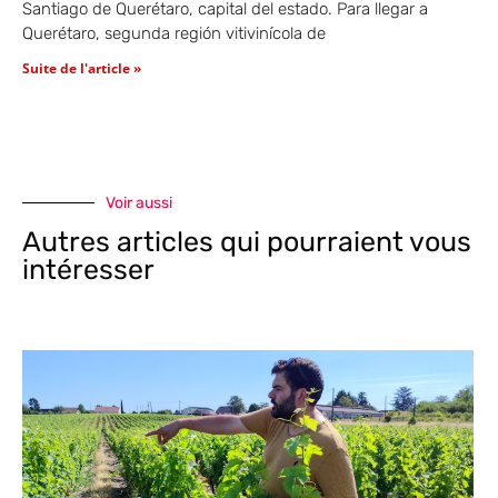
Santiago de Querétaro, capital del estado. Para llegar a
Querétaro, segunda región vitivinícola de
Suite de l'article »
Voir aussi
Autres articles qui pourraient vous
intéresser