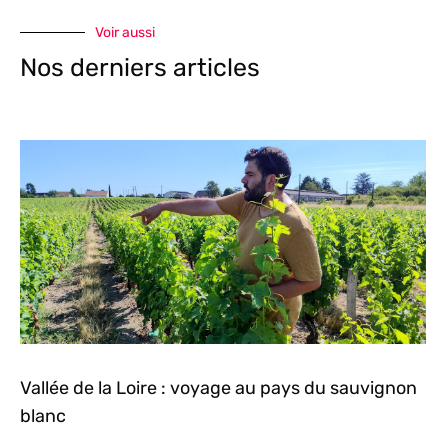
Voir aussi
Nos derniers articles
Vallée de la Loire : voyage au pays du sauvignon
blanc