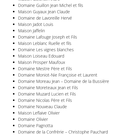
Domaine Guillon Jean Michel et fils
Maison Guyaux Jean Claude
Domaine de Lavoreille Hervé
Maison Jadot Louis
Maison Jaffelin
Domaine Lafouge Joseph et Fils
Maison Leblanc Ruelle et fils
Domaine Les vignes blanches
Maison Loiseau Edouard
Maison Prosper Maufoux
Domaine Mestre Père et Fils
Domaine Moniot-Nie Françoise et Laurent
Domaine Moreau Jean – Domaine de la Bussière
Domaine Moreteaux Jean et Fils
Domaine Muzard Lucien et Fils
Domaine Nicolas Père et Fils
Domaine Nouveau Claude
Maison Leflaive Olivier
Domaine Olivier
Domaine Pagnotta
Domaine de la Confrèrie – Christophe Pauchard