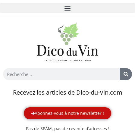
Recevez les articles de Dico-du-Vin.com
Abonnez-vous à notre newsletter !
Pas de SPAM, pas de revente d’adresses !