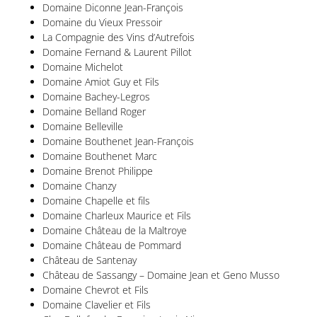
Domaine Diconne Jean-François
Domaine du Vieux Pressoir
La Compagnie des Vins d’Autrefois
Domaine Fernand & Laurent Pillot
Domaine Michelot
Domaine Amiot Guy et Fils
Domaine Bachey-Legros
Domaine Belland Roger
Domaine Belleville
Domaine Bouthenet Jean-François
Domaine Bouthenet Marc
Domaine Brenot Philippe
Domaine Chanzy
Domaine Chapelle et fils
Domaine Charleux Maurice et Fils
Domaine Château de la Maltroye
Domaine Château de Pommard
Château de Santenay
Château de Sassangy – Domaine Jean et Geno Musso
Domaine Chevrot et Fils
Domaine Clavelier et Fils