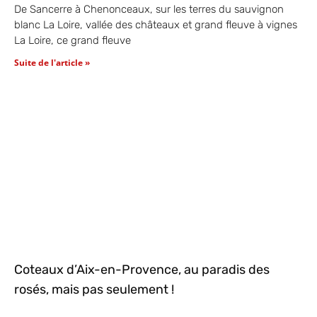
De Sancerre à Chenonceaux, sur les terres du sauvignon
blanc La Loire, vallée des châteaux et grand fleuve à vignes
La Loire, ce grand fleuve
Suite de l'article »
Coteaux d’Aix-en-Provence, au paradis des
rosés, mais pas seulement !