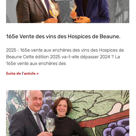
165e Vente des vins des Hospices de Beaune.
2025 : 165e vente aux enchères des vins des Hospices de
Beaune Cette édition 2025 va-t-elle dépasser 2024 ? La
165e vente aux enchères des
Suite de l'article »