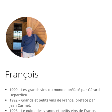
François
1990 – Les grands vins du monde, préfacé par Gérard
Depardieu.
1992 – Grands et petits vins de France, préfacé par
Jean Carmet.
1996 – Le guide des grands et petits vins de France,