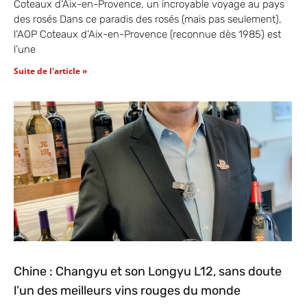
Coteaux d’Aix-en-Provence, un incroyable voyage au pays
des rosés Dans ce paradis des rosés (mais pas seulement),
l’AOP Coteaux d’Aix-en-Provence (reconnue dès 1985) est
l’une
Suite de l'article »
Chine : Changyu et son Longyu L12, sans doute
l’un des meilleurs vins rouges du monde