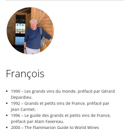
François
1990 – Les grands vins du monde, préfacé par Gérard
Depardieu.
1992 – Grands et petits vins de France, préfacé par
Jean Carmet.
1996 – Le guide des grands et petits vins de France,
préfacé par Alain Favereau.
2000 – The Flammarion Guide to World Wines