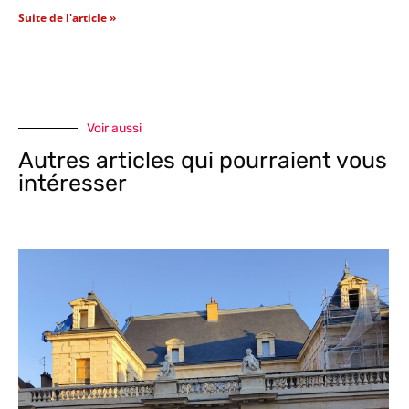
Suite de l'article »
Voir aussi
Autres articles qui pourraient vous
intéresser