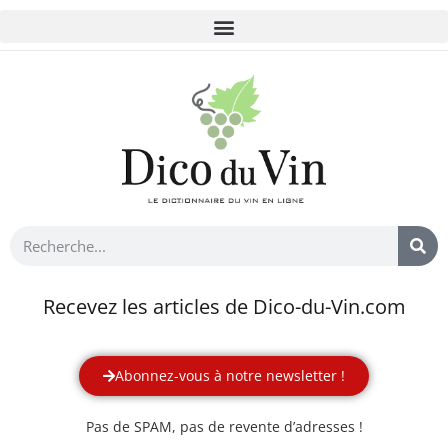
Recevez les articles de Dico-du-Vin.com
Abonnez-vous à notre newsletter !
Pas de SPAM, pas de revente d’adresses !