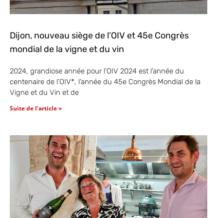
Dijon, nouveau siège de l’OIV et 45e Congrès
mondial de la vigne et du vin
2024, grandiose année pour l’OIV 2024 est l’année du
centenaire de l’OIV*, l’année du 45e Congrès Mondial de la
Vigne et du Vin et de
Suite de l'article »