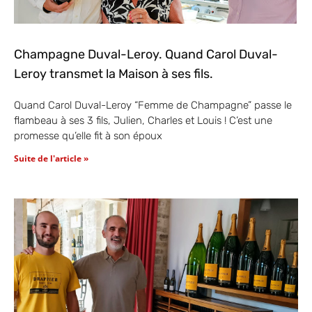
Champagne Duval-Leroy. Quand Carol Duval-
Leroy transmet la Maison à ses fils.
Quand Carol Duval-Leroy “Femme de Champagne” passe le
flambeau à ses 3 fils, Julien, Charles et Louis ! C’est une
promesse qu’elle fit à son époux
Suite de l'article »