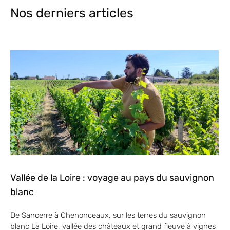
Nos derniers articles
Vallée de la Loire : voyage au pays du sauvignon
blanc
De Sancerre à Chenonceaux, sur les terres du sauvignon
blanc La Loire, vallée des châteaux et grand fleuve à vignes