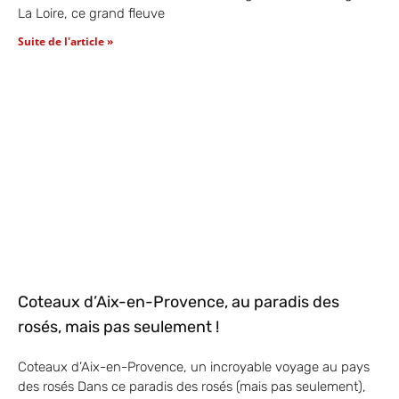
La Loire, ce grand fleuve
Suite de l'article »
Coteaux d’Aix-en-Provence, au paradis des
rosés, mais pas seulement !
Coteaux d’Aix-en-Provence, un incroyable voyage au pays
des rosés Dans ce paradis des rosés (mais pas seulement),