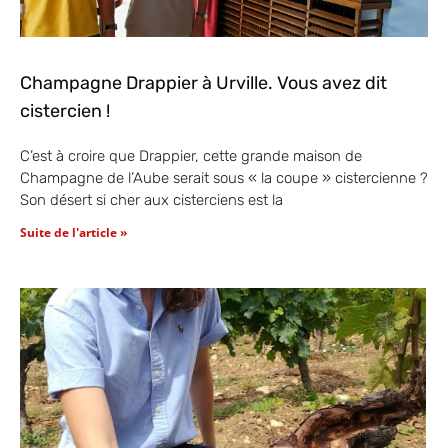
Champagne Drappier à Urville. Vous avez dit
cistercien !
C’est à croire que Drappier, cette grande maison de
Champagne de l’Aube serait sous « la coupe » cistercienne ?
Son désert si cher aux cisterciens est la
Suite de l'article »