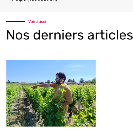
Voir aussi
Nos derniers article