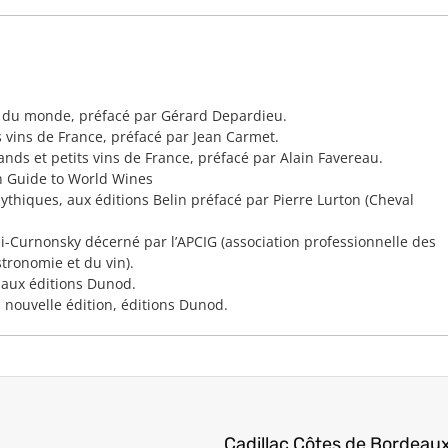
s du monde, préfacé par Gérard Depardieu.
s vins de France, préfacé par Jean Carmet.
ands et petits vins de France, préfacé par Alain Favereau.
 Guide to World Wines
ythiques, aux éditions Belin préfacé par Pierre Lurton (Cheval
-Curnonsky décerné par l’APCIG (association professionnelle des
tronomie et du vin).
 aux éditions Dunod.
 nouvelle édition, éditions Dunod.