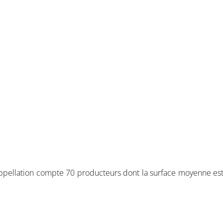
’appellation compte 70 producteurs dont la surface moyenne es