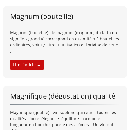
Magnum (bouteille)
Magnum (bouteille) : le magnum (magnum, du latin qui
signifie « grand ») correspond en quantité à 2 bouteilles
ordinaires, soit 1,5 litre. L’utilisation et l’origine de cette
...
Lire l'article →
Magnifique (dégustation) qualité
Magnifique (qualité) : vin sublime qui réunit toutes les
qualités : force, élégance, équilibre, harmonie,
longueur en bouche, pureté des arômes… Un vin qui