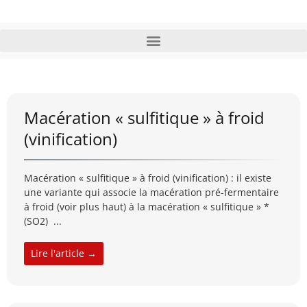
Macération « sulfitique » à froid
(vinification)
Macération « sulfitique » à froid (vinification) : il existe
une variante qui associe la macération pré-fermentaire
à froid (voir plus haut) à la macération « sulfitique » *
(SO2) ...
Lire l'article →