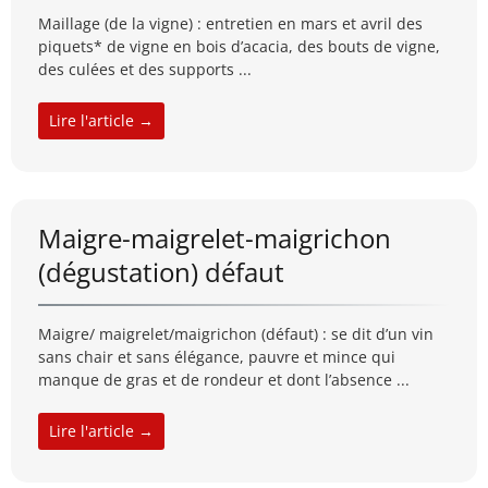
Maillage (de la vigne) : entretien en mars et avril des
piquets* de vigne en bois d’acacia, des bouts de vigne,
des culées et des supports ...
Lire l'article →
Maigre-maigrelet-maigrichon
(dégustation) défaut
Maigre/ maigrelet/maigrichon (défaut) : se dit d’un vin
sans chair et sans élégance, pauvre et mince qui
manque de gras et de rondeur et dont l’absence ...
Lire l'article →