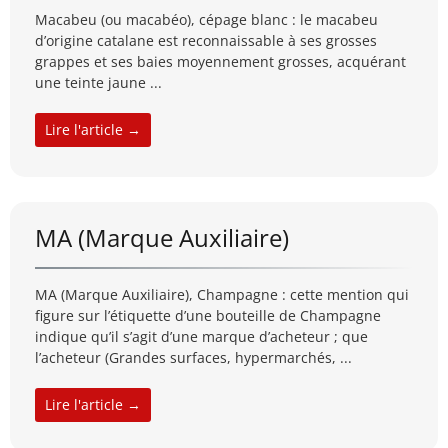
Macabeu (ou macabéo), cépage blanc : le macabeu
d’origine catalane est reconnaissable à ses grosses
grappes et ses baies moyennement grosses, acquérant
une teinte jaune ...
Lire l'article →
MA (Marque Auxiliaire)
MA (Marque Auxiliaire), Champagne : cette mention qui
figure sur l’étiquette d’une bouteille de Champagne
indique qu’il s’agit d’une marque d’acheteur ; que
l’acheteur (Grandes surfaces, hypermarchés, ...
Lire l'article →