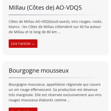
Millau (Côtes de) AO-VDQS
Côtes de Millau AO-VDQS(sud-ouest), vins rouges, rosés,
blancs : les Côtes de Millau s’étendent sur 60 ha autour
de Millau et le long de 80 km ...
Lire l'article →
Bourgogne mousseux
Bourgogne mousseux, appellation régionale qui couvre
un vin rouge effervescent. Sa production est devenue
très marginale. Elle est réservée exclusivement aux vins
rouges mousseux élaborés comme ...