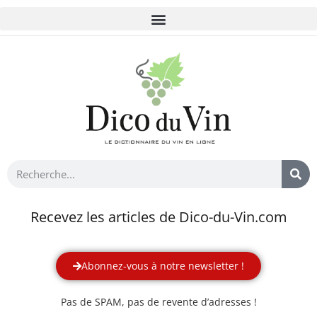
Recevez les articles de Dico-du-Vin.com
Abonnez-vous à notre newsletter !
Pas de SPAM, pas de revente d’adresses !