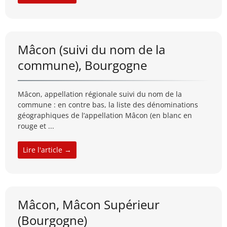
Mâcon (suivi du nom de la
commune), Bourgogne
Mâcon, appellation régionale suivi du nom de la
commune : en contre bas, la liste des dénominations
géographiques de l’appellation Mâcon (en blanc en
rouge et ...
Lire l'article →
Mâcon, Mâcon Supérieur
(Bourgogne)