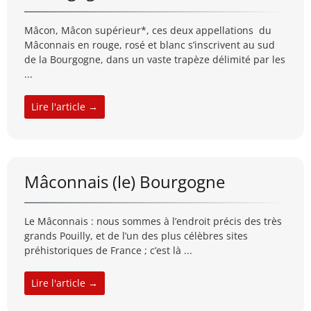
Mâcon, Mâcon supérieur*, ces deux appellations du
Mâconnais en rouge, rosé et blanc s’inscrivent au sud
de la Bourgogne, dans un vaste trapèze délimité par les
...
Lire l'article →
Mâconnais (le) Bourgogne
Le Mâconnais : nous sommes à l’endroit précis des très
grands Pouilly, et de l’un des plus célèbres sites
préhistoriques de France ; c’est là ...
Lire l'article →