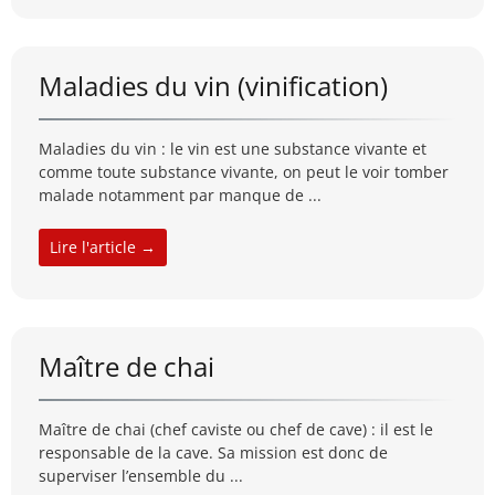
Maladies du vin (vinification)
Maladies du vin : le vin est une substance vivante et
comme toute substance vivante, on peut le voir tomber
malade notamment par manque de ...
Lire l'article →
Maître de chai
Maître de chai (chef caviste ou chef de cave) : il est le
responsable de la cave. Sa mission est donc de
superviser l’ensemble du ...