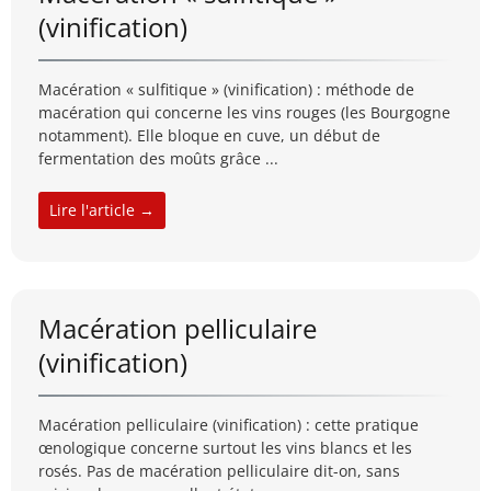
(vinification)
Macération « sulfitique » (vinification) : méthode de
macération qui concerne les vins rouges (les Bourgogne
notamment). Elle bloque en cuve, un début de
fermentation des moûts grâce ...
Lire l'article →
Macération pelliculaire
(vinification)
Macération pelliculaire (vinification) : cette pratique
œnologique concerne surtout les vins blancs et les
rosés. Pas de macération pelliculaire dit-on, sans