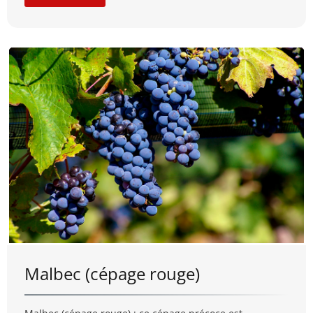
Malbec (cépage rouge)