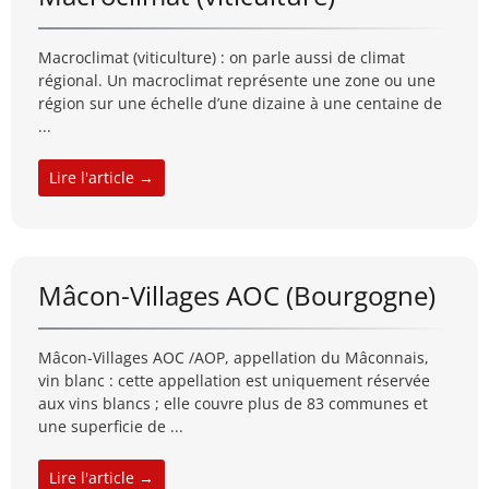
Macroclimat (viticulture) : on parle aussi de climat
régional. Un macroclimat représente une zone ou une
région sur une échelle d’une dizaine à une centaine de
...
Lire l'article →
Mâcon-Villages AOC (Bourgogne)
Mâcon-Villages AOC /AOP, appellation du Mâconnais,
vin blanc : cette appellation est uniquement réservée
aux vins blancs ; elle couvre plus de 83 communes et
une superficie de ...
Lire l'article →