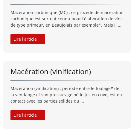
Macération carbonique (MC) : ce procédé de macération
carbonique est surtout connu pour l’élaboration de vins
de type primeur, en Beaujolais par exemple*. Mais il ...
Lire l'article →
Macération (vinification)
Macération (vinification) : période entre le foulage* de
la vendange et son pressurage où le jus en cuve, est en
contact avec les parties solides du ...
Lire l'article →