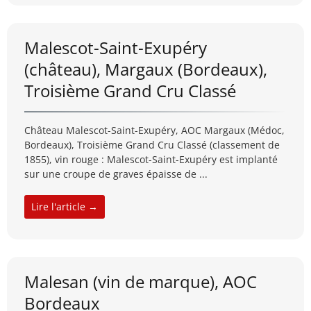
Malescot-Saint-Exupéry
(château), Margaux (Bordeaux),
Troisième Grand Cru Classé
Château Malescot-Saint-Exupéry, AOC Margaux (Médoc,
Bordeaux), Troisième Grand Cru Classé (classement de
1855), vin rouge : Malescot-Saint-Exupéry est implanté
sur une croupe de graves épaisse de ...
Lire l'article →
Malesan (vin de marque), AOC
Bordeaux