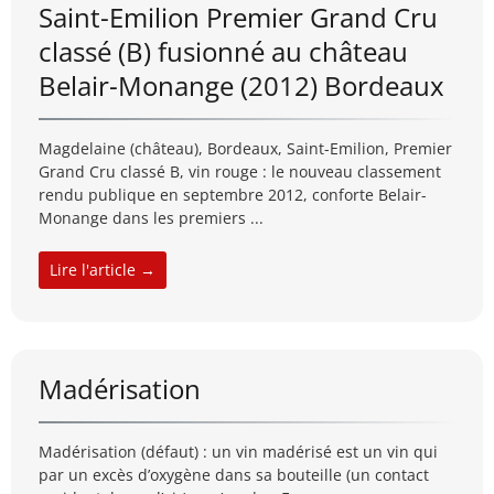
Saint-Emilion Premier Grand Cru
classé (B) fusionné au château
Belair-Monange (2012) Bordeaux
Magdelaine (château), Bordeaux, Saint-Emilion, Premier
Grand Cru classé B, vin rouge : le nouveau classement
rendu publique en septembre 2012, conforte Belair-
Monange dans les premiers ...
Lire l'article →
Madérisation
Madérisation (défaut) : un vin madérisé est un vin qui
par un excès d’oxygène dans sa bouteille (un contact