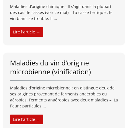
Maladies d’origine chimique : Il s’agit dans la plupart
des cas de casses (voir ce mot) – La casse ferrique : le
vin blanc se trouble. Il ...
Lire l'article →
Maladies du vin d’origine
microbienne (vinification)
Maladies d’origine microbienne : on distingue deux de
ses origines provenant de ferments anaérobies ou
aérobies. Ferments anaérobies avec deux maladies – La
fleur : particules ...
Lire l'article →