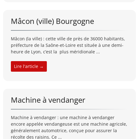
Mâcon (ville) Bourgogne
Mâcon (la ville) : cette ville de près de 36000 habitants,
préfecture de la Saône-et-Loire est située à une demi-
heure de Lyon, c’est la plus méridionale ...
Lire l'article →
Machine à vendanger
Machine à vendanger : une machine à vendanger
encore appelée vendangeuse est une machine agricole,
généralement automotrice, conçue pour assurer la
récolte des raisins. Ce ...