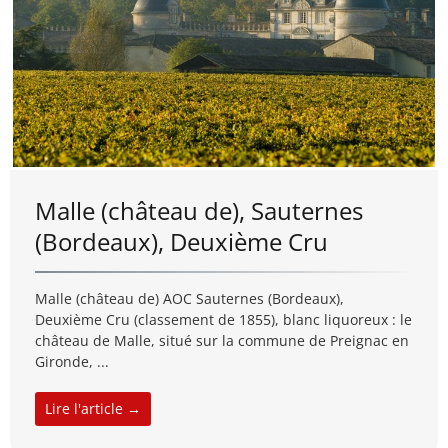
Malle (château de), Sauternes
(Bordeaux), Deuxième Cru
Malle (château de) AOC Sauternes (Bordeaux),
Deuxième Cru (classement de 1855), blanc liquoreux : le
château de Malle, situé sur la commune de Preignac en
Gironde, ...
Lire l'article →