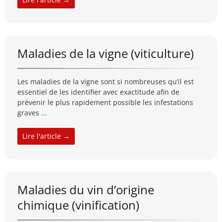
Maladies de la vigne (viticulture)
Les maladies de la vigne sont si nombreuses qu’il est
essentiel de les identifier avec exactitude afin de
prévenir le plus rapidement possible les infestations
graves ...
Lire l'article →
Maladies du vin d’origine
chimique (vinification)