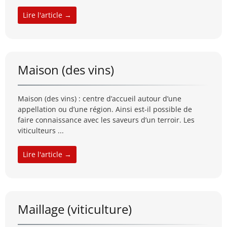
Lire l'article →
Maison (des vins)
Maison (des vins) : centre d’accueil autour d’une
appellation ou d’une région. Ainsi est-il possible de
faire connaissance avec les saveurs d’un terroir. Les
viticulteurs ...
Lire l'article →
Maillage (viticulture)