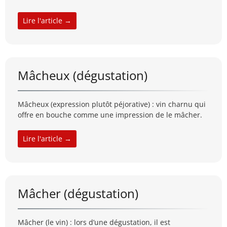
Lire l'article →
Mâcheux (dégustation)
Mâcheux (expression plutôt péjorative) : vin charnu qui
offre en bouche comme une impression de le mâcher.
Lire l'article →
Mâcher (dégustation)
Mâcher (le vin) : lors d’une dégustation, il est