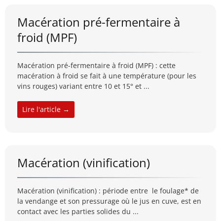
Macération pré-fermentaire à
froid (MPF)
Macération pré-fermentaire à froid (MPF) : cette
macération à froid se fait à une température (pour les
vins rouges) variant entre 10 et 15° et ...
Lire l'article →
Macération (vinification)
Macération (vinification) : période entre le foulage* de
la vendange et son pressurage où le jus en cuve, est en
contact avec les parties solides du ...