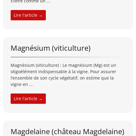
s’offre comme un ...
Lire l'article →
Magnésium (viticulture)
Magnésium (viticulture) : Le magnésium (Mg) est un
oligoélément indispensable à la vigne. Pour assurer
l’ensemble de son cycle végétatif, on estime que la
vigne en ...
Lire l'article →
Magdelaine (château Magdelaine)